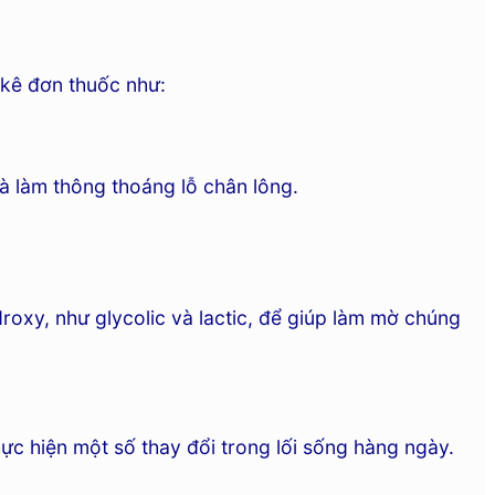
 kê đơn thuốc như:
à làm thông thoáng lỗ chân lông.
roxy, như glycolic và lactic, để giúp làm mờ chúng
 hiện một số thay đổi trong lối sống hàng ngày.