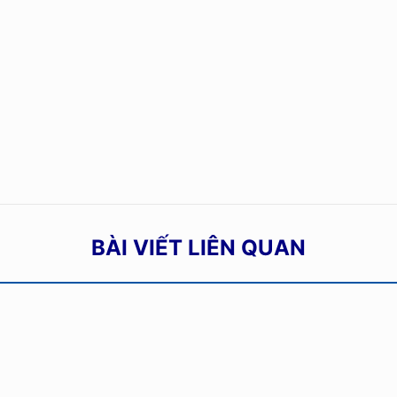
BÀI VIẾT LIÊN QUAN