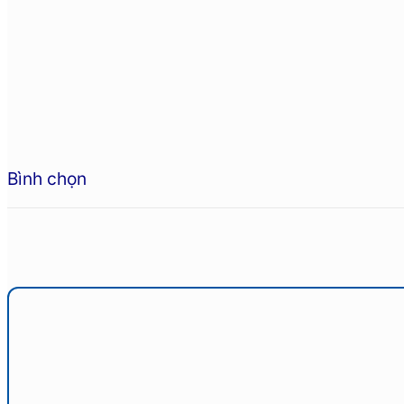
Bình chọn