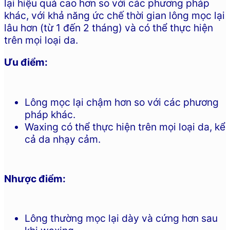
lại hiệu quả cao hơn so với các phương pháp
khác, với khả năng ức chế thời gian lông mọc lại
lâu hơn (từ 1 đến 2 tháng) và có thể thực hiện
trên mọi loại da.
Ưu điểm:
Lông mọc lại chậm hơn so với các phương
pháp khác.
Waxing có thể thực hiện trên mọi loại da, kể
cả da nhạy cảm.
Nhược điểm:
Lông thường mọc lại dày và cứng hơn sau