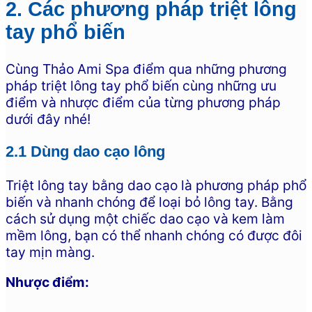
2. Các phương pháp triệt lông
tay phổ biến
Cùng Thảo Ami Spa điểm qua những phương
pháp triệt lông tay phổ biến cùng những ưu
điểm và nhược điểm của từng phương pháp
dưới đây nhé!
2.1 Dùng dao cạo lông
Triệt lông tay bằng dao cạo là phương pháp phổ
biến và nhanh chóng để loại bỏ lông tay. Bằng
cách sử dụng một chiếc dao cạo và kem làm
mềm lông, bạn có thể nhanh chóng có được đôi
tay mịn màng.
Nhược điểm: