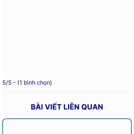
5/5 - (1 bình chọn)
BÀI VIẾT LIÊN QUAN