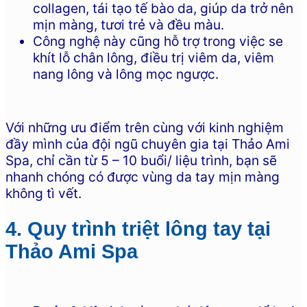
collagen, tái tạo tế bào da, giúp da trở nên
mịn màng, tươi trẻ và đều màu.
Công nghệ này cũng hỗ trợ trong việc se
khít lỗ chân lông, điều trị viêm da, viêm
nang lông và lông mọc ngược.
Với những ưu điểm trên cùng với kinh nghiệm
đầy mình của đội ngũ chuyên gia tại Thảo Ami
Spa, chỉ cần từ 5 – 10 buổi/ liệu trình, bạn sẽ
nhanh chóng có được vùng da tay mịn màng
không tì vết.
4. Quy trình triệt lông tay tại
Thảo Ami Spa