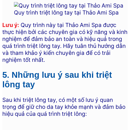
Quy trình triệt lông tay tại Thảo Ami Spa
Lưu ý:
Quy trình này tại Thảo Ami Spa được
thực hiện bởi các chuyên gia có kỹ năng và kinh
nghiệm để đảm bảo an toàn và hiệu quả trong
quá trình triệt lông tay. Hãy tuân thủ hướng dẫn
và tham khảo ý kiến chuyên gia để có trải
nghiệm tốt nhất.
5. Những lưu ý sau khi triệt
lông tay
Sau khi triệt lông tay, có một số lưu ý quan
trọng để giữ cho da tay khỏe mạnh và đảm bảo
hiệu quả của quá trình triệt lông: