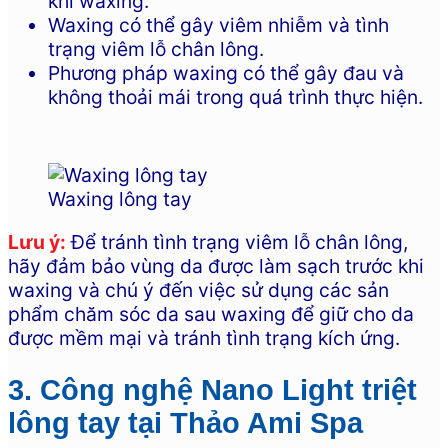
khi waxing.
Waxing có thể gây viêm nhiễm và tình
trạng viêm lỗ chân lông.
Phương pháp waxing có thể gây đau và
không thoải mái trong quá trình thực hiện.
Waxing lông tay
Lưu ý:
Để tránh tình trạng viêm lỗ chân lông,
hãy đảm bảo vùng da được làm sạch trước khi
waxing và chú ý đến việc sử dụng các sản
phẩm chăm sóc da sau waxing để giữ cho da
được mềm mại và tránh tình trạng kích ứng.
3. Công nghệ Nano Light triệt
lông tay tại Thảo Ami Spa