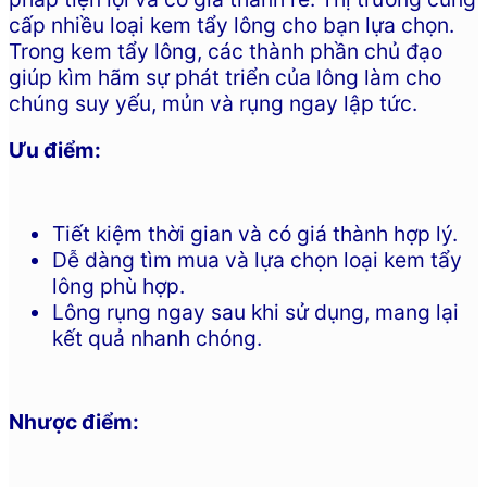
cấp nhiều loại kem tẩy lông cho bạn lựa chọn.
Trong kem tẩy lông, các thành phần chủ đạo
giúp kìm hãm sự phát triển của lông làm cho
chúng suy yếu, mủn và rụng ngay lập tức.
Ưu điểm:
Tiết kiệm thời gian và có giá thành hợp lý.
Dễ dàng tìm mua và lựa chọn loại kem tẩy
lông phù hợp.
Lông rụng ngay sau khi sử dụng, mang lại
kết quả nhanh chóng.
Nhược điểm: