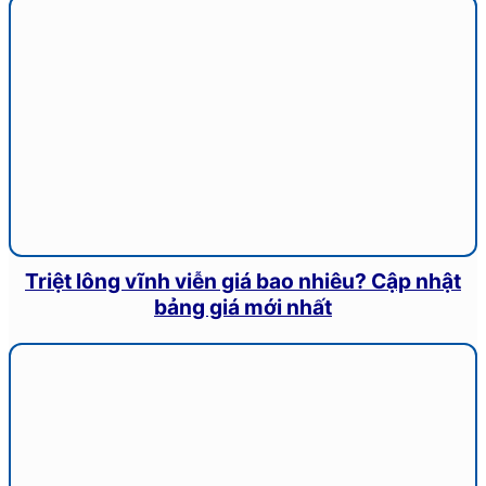
Triệt lông vĩnh viễn giá bao nhiêu? Cập nhật
bảng giá mới nhất