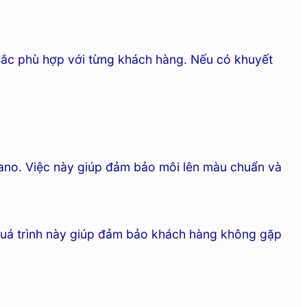
sắc phù hợp với từng khách hàng. Nếu có khuyết
 Nano. Việc này giúp đảm bảo môi lên màu chuẩn và
 Quá trình này giúp đảm bảo khách hàng không gặp