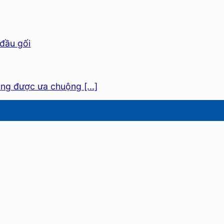
ang được ưa chuộng [...]