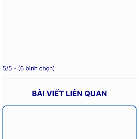
5/5 - (6 bình chọn)
BÀI VIẾT LIÊN QUAN