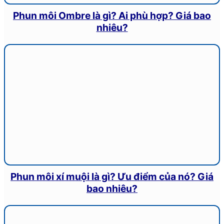
Phun môi Ombre là gì? Ai phù hợp? Giá bao
nhiêu?
Phun môi xí muội là gì? Ưu điểm của nó? Giá
bao nhiêu?