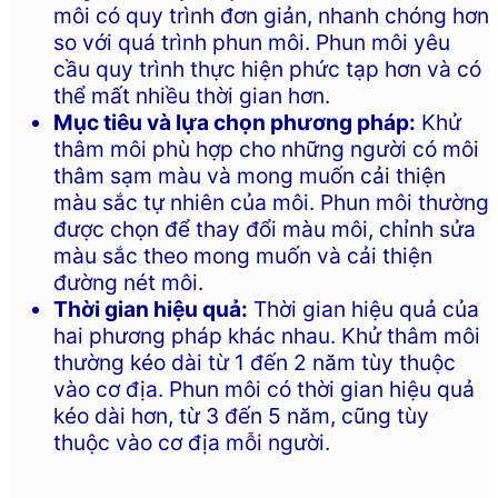
môi có quy trình đơn giản, nhanh chóng hơn
so với quá trình phun môi. Phun môi yêu
cầu quy trình thực hiện phức tạp hơn và có
thể mất nhiều thời gian hơn.
Mục tiêu và lựa chọn phương pháp:
Khử
thâm môi phù hợp cho những người có môi
thâm sạm màu và mong muốn cải thiện
màu sắc tự nhiên của môi. Phun môi thường
được chọn để thay đổi màu môi, chỉnh sửa
màu sắc theo mong muốn và cải thiện
đường nét môi.
Thời gian hiệu quả:
Thời gian hiệu quả của
hai phương pháp khác nhau. Khử thâm môi
thường kéo dài từ 1 đến 2 năm tùy thuộc
vào cơ địa. Phun môi có thời gian hiệu quả
kéo dài hơn, từ 3 đến 5 năm, cũng tùy
thuộc vào cơ địa mỗi người.