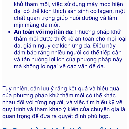
khử thâm môi, việc sử dụng máy móc hiện
đại có thể kích thích sản sinh collagen, một
chất quan trọng giúp nuôi dưỡng và làm
mịn màng da môi.
An toàn với mọi làn da:
Phương pháp khử
thâm môi được thiết kế an toàn cho mọi loại
da, giảm nguy cơ kích ứng da. Điều này
đảm bảo rằng nhiều người có thể tiếp cận
và tận hưởng lợi ích của phương pháp này
mà không lo ngại về các vấn đề da.
Tuy nhiên, cần lưu ý rằng kết quả và hiệu quả
của phương pháp khử thâm môi có thể khác
nhau đối với từng người, và việc tìm hiểu kỹ về
quy trình và tham khảo ý kiến của chuyên gia là
quan trọng để đưa ra quyết định phù hợp.