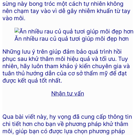
sừng này bong tróc một cách tự nhiên không
nên chạm tay vào vì dễ gây nhiễm khuẩn từ tay
vào môi.
Ăn nhiều rau củ quả tươi giúp môi đẹp hơn
Những lưu ý trên giúp đảm bảo quá trình hồi
phục sau khử thâm môi hiệu quả và tối ưu. Tuy
nhiên, hãy luôn tham khảo ý kiến chuyên gia và
tuân thủ hướng dẫn của cơ sở thẩm mỹ để đạt
được kết quả tốt nhất.
Nhận tư vấn
Qua bài viết này, hy vọng đã cung cấp thông tin
chi tiết hơn cho bạn về phương pháp khử thâm
môi, giúp bạn có được lựa chọn phương pháp