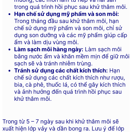
trong quá trình hồi phục sau khử thâm môi.
Hạn chế sử dụng mỹ phẩm và son môi:
Trong tháng đầu sau khử thâm môi, hạn
chế sử dụng mỹ phẩm và son môi, chỉ sử
dụng son dưỡng và các mỹ phẩm giúp cấp
ẩm và làm dịu vùng môi.
Làm sạch môi hàng ngày:
Làm sạch môi
bằng nước ấm và khăn mềm mịn để giữ môi
sạch sẽ và tránh nhiễm trùng.
Tránh sử dụng các chất kích thích:
Hạn
chế sử dụng các chất kích thích như rượu,
bia, cà phê, thuốc lá, có thể gây kích thích
và ảnh hưởng đến quá trình hồi phục sau
khử thâm môi.
Trong từ 5 – 7 ngày sau khi khử thâm môi sẽ
xuất hiện lớp vảy và dần bong ra. Lưu ý để lớp