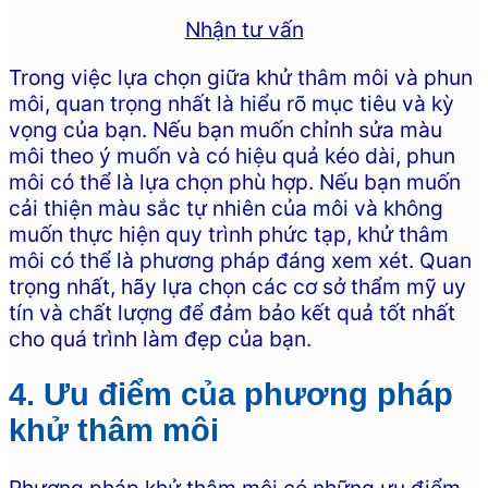
Nhận tư vấn
Trong việc lựa chọn giữa khử thâm môi và phun
môi, quan trọng nhất là hiểu rõ mục tiêu và kỳ
vọng của bạn. Nếu bạn muốn chỉnh sửa màu
môi theo ý muốn và có hiệu quả kéo dài, phun
môi có thể là lựa chọn phù hợp. Nếu bạn muốn
cải thiện màu sắc tự nhiên của môi và không
muốn thực hiện quy trình phức tạp, khử thâm
môi có thể là phương pháp đáng xem xét. Quan
trọng nhất, hãy lựa chọn các cơ sở thẩm mỹ uy
tín và chất lượng để đảm bảo kết quả tốt nhất
cho quá trình làm đẹp của bạn.
4. Ưu điểm của phương pháp
khử thâm môi