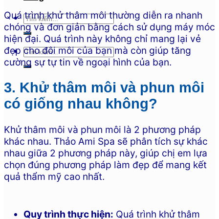
Quá trình khử thâm môi thường diễn ra nhanh
chóng và đơn giản bằng cách sử dụng máy móc
hiện đại. Quá trình này không chỉ mang lại vẻ
đẹp cho đôi môi của bạn mà còn giúp tăng
cường sự tự tin về ngoại hình của bạn.
3. Khử thâm môi và phun môi
có giống nhau không?
Khử thâm môi và phun môi là 2 phương pháp
khác nhau. Thảo Ami Spa sẽ phân tích sự khác
nhau giữa 2 phương pháp này, giúp chị em lựa
chọn đúng phương pháp làm đẹp để mang kết
quả thẩm mỹ cao nhất.
Quy trình thực hiện:
Quá trình khử thâm