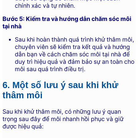
chính xác và tự nhiên.
Bước 5: Kiểm tra và hướng dẫn chăm sóc môi
tại nhà
Sau khi hoàn thành quá trình khử thâm môi,
chuyên viên sẽ kiểm tra kết quả và hướng
dẫn bạn về cách chăm sóc môi tại nhà để
duy trì hiệu quả và đảm bảo sự an toàn cho
môi sau quá trình điều trị.
6. Một số lưu ý sau khi khử
thâm môi
Sau khi khử thâm môi, có những lưu ý quan
trọng sau đây để môi nhanh hồi phục và giữ
được hiệu quả: