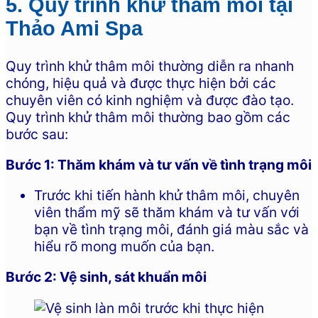
5. Quy trình khử thâm môi tại
Thảo Ami Spa
Quy trình khử thâm môi thường diễn ra nhanh
chóng, hiệu quả và được thực hiện bởi các
chuyên viên có kinh nghiệm và được đào tạo.
Quy trình khử thâm môi thường bao gồm các
bước sau:
Bước 1: Thăm khám và tư vấn về tình trạng môi
Trước khi tiến hành khử thâm môi, chuyên
viên thẩm mỹ sẽ thăm khám và tư vấn với
bạn về tình trạng môi, đánh giá màu sắc và
hiểu rõ mong muốn của bạn.
Bước 2: Vệ sinh, sát khuẩn môi