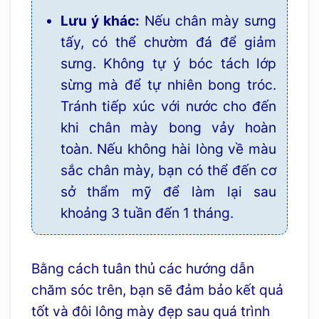
Lưu ý khác:
Nếu chân mày sưng
tấy, có thể chườm đá để giảm
sưng. Không tự ý bóc tách lớp
sừng mà để tự nhiên bong tróc.
Tránh tiếp xúc với nước cho đến
khi chân mày bong vảy hoàn
toàn. Nếu không hài lòng về màu
sắc chân mày, bạn có thể đến cơ
sở thẩm mỹ để làm lại sau
khoảng 3 tuần đến 1 tháng.
Bằng cách tuân thủ các hướng dẫn
chăm sóc trên, bạn sẽ đảm bảo kết quả
tốt và đôi lông mày đẹp sau quá trình