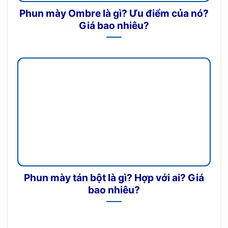
Phun mày Ombre là gì? Ưu điểm của nó?
Giá bao nhiêu?
Phun mày tán bột là gì? Hợp với ai? Giá
bao nhiêu?