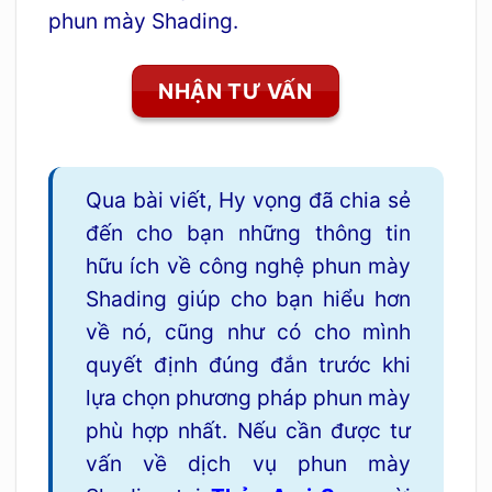
phun mày Shading.
NHẬN TƯ VẤN
Qua bài viết, Hy vọng đã chia sẻ
đến cho bạn những thông tin
hữu ích về công nghệ phun mày
Shading giúp cho bạn hiểu hơn
về nó, cũng như có cho mình
quyết định đúng đắn trước khi
lựa chọn phương pháp phun mày
phù hợp nhất. Nếu cần được tư
vấn về dịch vụ phun mày