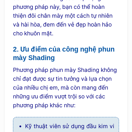
phương pháp này, bạn có thể hoàn
thiện đôi chân mày một cách tự nhiên
và hài hòa, đem đến vẻ đẹp hoàn hảo
cho khuôn mặt.
2. Ưu điểm của công nghệ phun
mày Shading
Phương pháp phun mày Shading không
chỉ đạt được sự tin tưởng và lựa chọn
của nhiều chị em, mà còn mang đến
những ưu điểm vượt trội so với các
phương pháp khác như:
Kỹ thuật viên sử dụng đầu kim vi