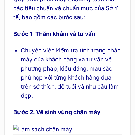
các tiêu chuẩn và chuẩn mực của Sở Y
tế, bao gồm các bước sau:
Bước 1: Thăm khám và tư vấn
Chuyên viên kiểm tra tình trạng chân
mày của khách hàng và tư vấn về
phương pháp, kiểu dáng, màu sắc
phù hợp với từng khách hàng dựa
trên sở thích, độ tuổi và nhu cầu làm
đẹp.
Bước 2: Vệ sinh vùng chân mày