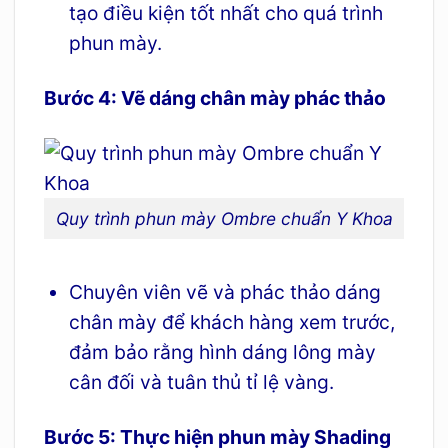
tạo điều kiện tốt nhất cho quá trình
phun mày.
Bước 4: Vẽ dáng chân mày phác thảo
Quy trình phun mày Ombre chuẩn Y Khoa
Chuyên viên vẽ và phác thảo dáng
chân mày để khách hàng xem trước,
đảm bảo rằng hình dáng lông mày
cân đối và tuân thủ tỉ lệ vàng.
Bước 5: Thực hiện phun mày Shading