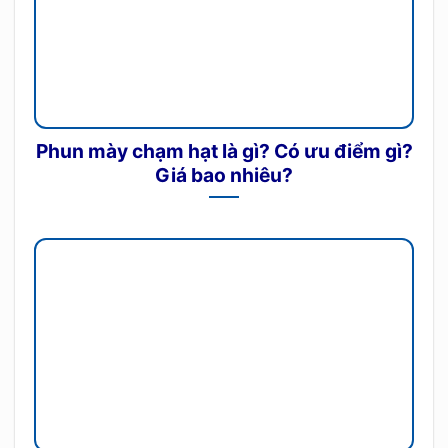
Phun mày chạm hạt là gì? Có ưu điểm gì?
Giá bao nhiêu?