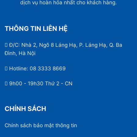
dịch vụ hoàn hỏa nhất cho khách hàng.
THÔNG TIN LIÊN HỆ
Đ/C: Nhà 2, Ngõ 8 Láng Hạ, P. Láng Hạ, Q. Ba
Đình, Hà Nội
Hotline:
08 3333 8669
9h00 - 19h30 Thứ 2 - CN
CHÍNH SÁCH
Chính sách bảo mật thông tin