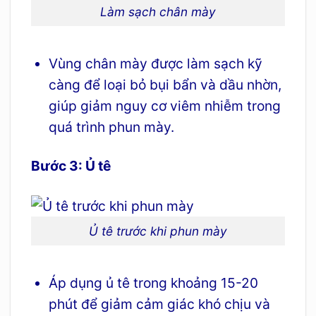
Làm sạch chân mày
Vùng chân mày được làm sạch kỹ
càng để loại bỏ bụi bẩn và dầu nhờn,
giúp giảm nguy cơ viêm nhiễm trong
quá trình phun mày.
Bước 3: Ủ tê
Ủ tê trước khi phun mày
Áp dụng ủ tê trong khoảng 15-20
phút để giảm cảm giác khó chịu và