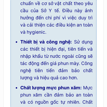
chuẩn về cơ sở vật chất theo yêu
cầu của Sở Y tế. Điều này ảnh
hưởng đến chi phí vì việc duy trì
và cải thiện các điều kiện an toàn
và hygienic.
Thiết bị và công nghệ:
Sử dụng
các thiết bị hiện đại, tiên tiến và
nhập khẩu từ nước ngoài cũng sẽ
tác động đến giá phun mày. Công
nghệ tiên tiến đảm bảo chất
lượng và hiệu quả cao hơn.
Chất lượng mực phun xăm:
Mực
phun xăm cần đảm bảo an toàn
và có nguồn gốc tự nhiên. Chất