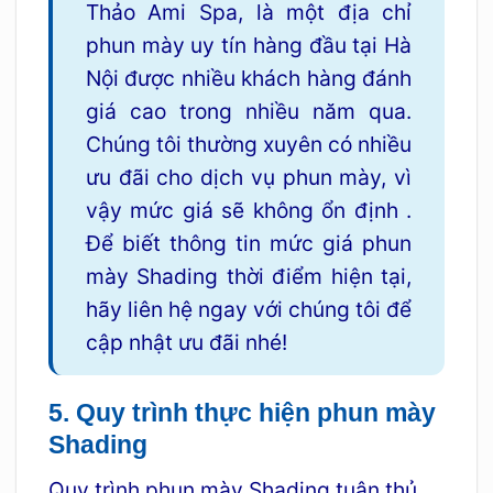
Thảo Ami Spa, là một địa chỉ
phun mày uy tín hàng đầu tại Hà
Nội được nhiều khách hàng đánh
giá cao trong nhiều năm qua.
Chúng tôi thường xuyên có nhiều
ưu đãi cho dịch vụ phun mày, vì
vậy mức giá sẽ không ổn định .
Để biết thông tin mức giá phun
mày Shading thời điểm hiện tại,
hãy liên hệ ngay với chúng tôi để
cập nhật ưu đãi nhé!
5. Quy trình thực hiện phun mày
Shading
Quy trình phun mày Shading tuân thủ