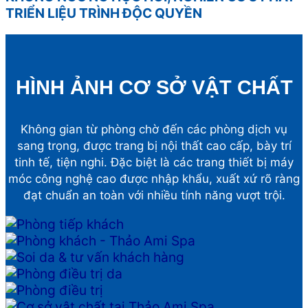
TRIỂN LIỆU TRÌNH ĐỘC QUYỀN
HÌNH ẢNH CƠ SỞ VẬT CHẤT
Không gian từ phòng chờ đến các phòng dịch vụ
sang trọng, được trang bị nội thất cao cấp, bày trí
tinh tế, tiện nghi. Đặc biệt là các trang thiết bị máy
móc công nghệ cao được nhập khẩu, xuất xứ rõ ràng
đạt chuẩn an toàn với nhiều tính năng vượt trội.