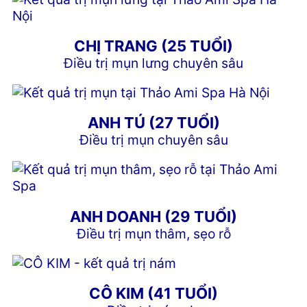
CHỊ TRANG (25 TUỔI)
Điều trị mụn lưng chuyên sâu
ANH TÚ (27 TUỔI)
Điều trị mụn chuyên sâu
ANH DOANH (29 TUỔI)
Điều trị mụn thâm, sẹo rỗ
CÔ KIM (41 TUỔI)