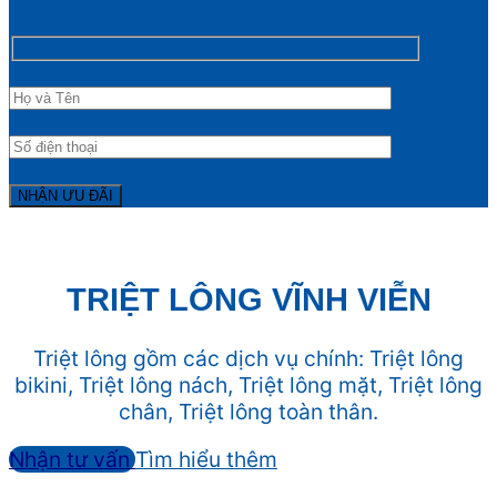
TRIỆT LÔNG VĨNH VIỄN
Triệt lông gồm các dịch vụ chính: Triệt lông
bikini, Triệt lông nách, Triệt lông mặt, Triệt lông
chân, Triệt lông toàn thân.
Nhận tư vấn
Tìm hiểu thêm