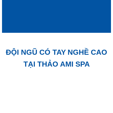
ĐỘI NGŨ CÓ TAY NGHỀ CAO
TẠI THẢO AMI SPA