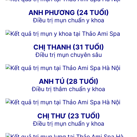
ANH PHƯƠNG (24 TUỔI)
Điều trị mụn chuẩn y khoa
CHỊ THANH (31 TUỔI)
Điều trị mụn chuyên sâu
ANH TÚ (28 TUỔI)
Điều trị thâm chuẩn y khoa
CHỊ THƯ (23 TUỔI)
Điều trị mụn chuẩn y khoa