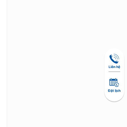
Liên hệ
Đặt lịch