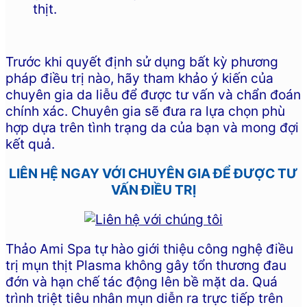
thịt.
Trước khi quyết định sử dụng bất kỳ phương
pháp điều trị nào, hãy tham khảo ý kiến của
chuyên gia da liễu để được tư vấn và chẩn đoán
chính xác. Chuyên gia sẽ đưa ra lựa chọn phù
hợp dựa trên tình trạng da của bạn và mong đợi
kết quả.
LIÊN HỆ NGAY VỚI CHUYÊN GIA ĐỂ ĐƯỢC TƯ
VẤN ĐIỀU TRỊ
Thảo Ami Spa tự hào giới thiệu công nghệ điều
trị mụn thịt Plasma không gây tổn thương đau
đớn và hạn chế tác động lên bề mặt da. Quá
trình triệt tiêu nhân mụn diễn ra trực tiếp trên