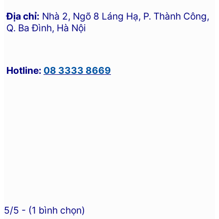
Địa chỉ:
Nhà 2, Ngõ 8 Láng Hạ, P. Thành Công,
Q. Ba Đình, Hà Nội
Hotline:
08 3333 8669
5/5 - (1 bình chọn)