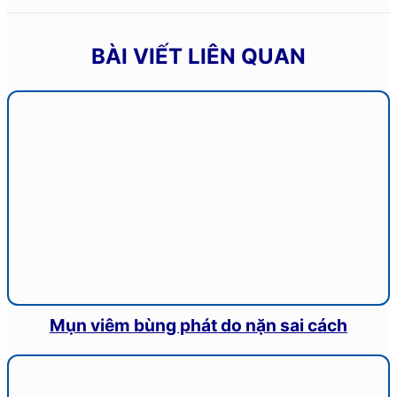
BÀI VIẾT LIÊN QUAN
Mụn viêm bùng phát do nặn sai cách