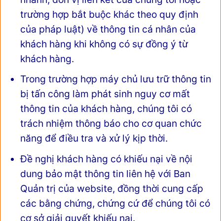
trường hợp bắt buộc khác theo quy định
của pháp luật) về thông tin cá nhân của
khách hàng khi không có sự đồng ý từ
khách hàng.
Trong trường hợp máy chủ lưu trữ thông tin
bị tấn công làm phát sinh nguy cơ mất
thông tin của khách hàng, chúng tôi có
trách nhiệm thông báo cho cơ quan chức
năng để điều tra và xử lý kịp thời.
Đề nghị khách hàng có khiếu nại về nội
dung bảo mật thông tin liên hệ với Ban
Quản trị của website, đồng thời cung cấp
các bằng chứng, chứng cứ để chúng tôi có
cơ sở giải quyết khiếu nại.