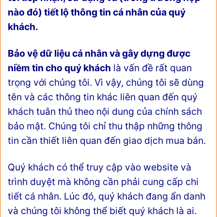
nào đó) tiết lộ thông tin cá nhân của quý
khách.
Bảo vệ dữ liệu cá nhân và gây dựng được
niềm tin cho quý khách
là vấn đề rất quan
trọng với chúng tôi. Vì vậy, chúng tôi sẽ dùng
tên và các thông tin khác liên quan đến quý
khách tuân thủ theo nội dung của chính sách
bảo mật. Chúng tôi chỉ thu thập những thông
tin cần thiết liên quan đến giao dịch mua bán.
Quý khách có thể truy cập vào website và
trình duyệt mà không cần phải cung cấp chi
tiết cá nhân. Lúc đó, quý khách đang ẩn danh
và chúng tôi không thể biết quý khách là ai.