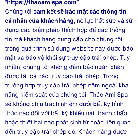
“
https://thaoamispa.com
”.
Chúng tôi
cam kết sẽ bảo mật các thông tin
cá nhân của khách hàng
, nỗ lực hết sức và sử
dụng các biện pháp thích hợp để các thông
tin mà khách hàng cung cấp cho chúng tôi
trong quá trình sử dụng website này được bảo
mật và bảo vệ khỏi sự truy cập trái phép. Tuy
nhiên, chúng tôi không đảm bảo ngăn chặn
được tất cả các truy cập trái phép. Trong
trường hợp truy cập trái phép nằm ngoài khả
năng kiểm soát của chúng tôi, Thảo Ami Spa
sẽ không chịu trách nhiệm dưới bất kỳ hình
thức nào đối với bất kỳ khiếu nại, tranh chấp
hoặc thiệt hại nào phát sinh từ hoặc liên quan
đến truy cập trái phép đó. Khách hàng được