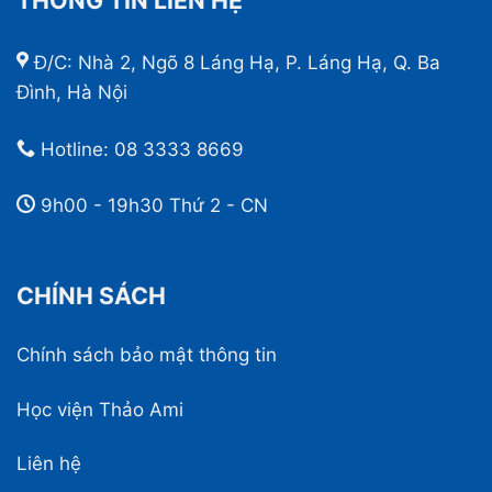
THÔNG TIN LIÊN HỆ
Đ/C: Nhà 2, Ngõ 8 Láng Hạ, P. Láng Hạ, Q. Ba
Đình, Hà Nội
Hotline:
08 3333 8669
9h00 - 19h30 Thứ 2 - CN
CHÍNH SÁCH
Chính sách bảo mật thông tin
Học viện Thảo Ami
Liên hệ