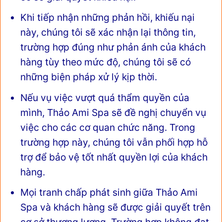
Khi tiếp nhận những phản hồi, khiếu nại
này, chúng tôi sẽ xác nhận lại thông tin,
trường hợp đúng như phản ánh của khách
hàng tùy theo mức độ, chúng tôi sẽ có
những biện pháp xử lý kịp thời.
Nếu vụ việc vượt quá thẩm quyền của
mình, Thảo Ami Spa sẽ đề nghị chuyển vụ
việc cho các cơ quan chức năng. Trong
trường hợp này, chúng tôi vẫn phối hợp hỗ
trợ để bảo vệ tốt nhất quyền lợi của khách
hàng.
Mọi tranh chấp phát sinh giữa Thảo Ami
Spa và khách hàng sẽ được giải quyết trên