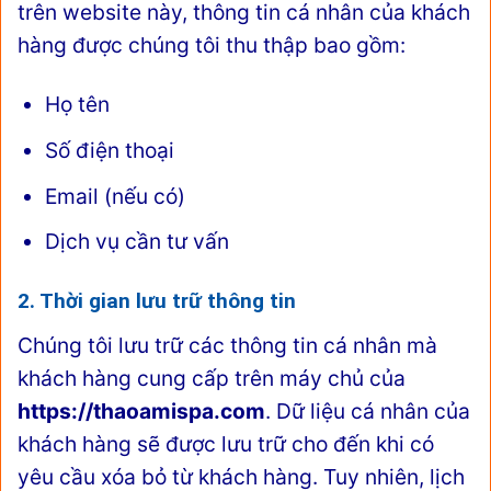
trên website này, thông tin cá nhân của khách
hàng được chúng tôi thu thập bao gồm:
Họ tên
Số điện thoại
Email (nếu có)
Dịch vụ cần tư vấn
2. Thời gian lưu trữ thông tin
Chúng tôi lưu trữ các thông tin cá nhân mà
khách hàng cung cấp trên máy chủ của
https://thaoamispa.com
. Dữ liệu cá nhân của
khách hàng sẽ được lưu trữ cho đến khi có
yêu cầu xóa bỏ từ khách hàng. Tuy nhiên, lịch