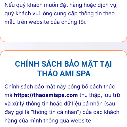
Nếu quý khách muốn đặt hàng hoặc dịch vụ,
quý khách vui lòng cung cấp thông tin theo
mẫu trên website của chúng tôi.
CHÍNH SÁCH BẢO MẬT TẠI
THẢO AMI SPA
Chính sách bảo mật này công bố cách thức
mà
https://thaoamispa.com
thu thập, lưu trữ
và xử lý thông tin hoặc dữ liệu cá nhân (sau
đây gọi là “thông tin cá nhân”) của các khách
hàng của mình thông qua website