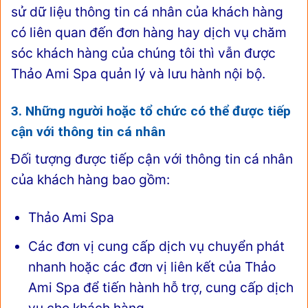
sử dữ liệu thông tin cá nhân của khách hàng
có liên quan đến đơn hàng hay dịch vụ chăm
sóc khách hàng của chúng tôi thì vẫn được
Thảo Ami Spa quản lý và lưu hành nội bộ.
3. Những người hoặc tổ chức có thể được tiếp
cận với thông tin cá nhân
Đối tượng được tiếp cận với thông tin cá nhân
của khách hàng bao gồm:
Thảo Ami Spa
Các đơn vị cung cấp dịch vụ chuyển phát
nhanh hoặc các đơn vị liên kết của Thảo
Ami Spa để tiến hành hỗ trợ, cung cấp dịch
vụ cho khách hàng.