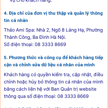
4. Địa chỉ của đơn vị thu thập và quản lý thông
tin cá nhân
Thảo Ami Spa: Nhà 2, Ngõ 8 Láng Hạ, Phường
Thành Công, Ba Đình Hà Nội.
Số điện thoại: 08 3333 8669
5. Phương thức và công cụ để khách hàng tiếp
cận và chỉnh sửa dữ liệu cá nhân của mình
Khách hàng có quyền kiểm tra, cập nhật, điều
chỉnh hoặc hủy bỏ thông tin cá nhân của mình
bằng cách liên hệ với Ban Quản trị website
thông qua số điện thoại: 08 3333 8669