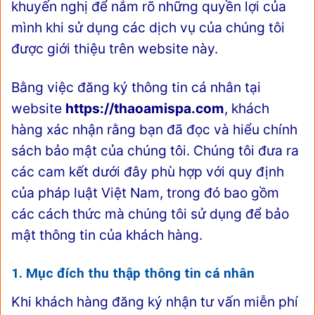
khuyến nghị để nắm rõ những quyền lợi của
mình khi sử dụng các dịch vụ của chúng tôi
được giới thiệu trên website này.
Bằng việc đăng ký thông tin cá nhân tại
website
https://thaoamispa.com
, khách
hàng xác nhận rằng bạn đã đọc và hiểu chính
sách bảo mật của chúng tôi. Chúng tôi đưa ra
các cam kết dưới đây phù hợp với quy định
của pháp luật Việt Nam, trong đó bao gồm
các cách thức mà chúng tôi sử dụng để bảo
mật thông tin của khách hàng.
1. Mục đích thu thập thông tin cá nhân
Khi khách hàng đăng ký nhận tư vấn miễn phí