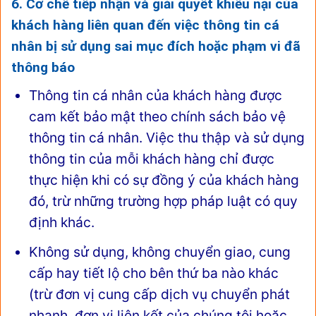
6. Cơ chế tiếp nhận và giải quyết khiếu nại của
khách hàng liên quan đến việc thông tin cá
nhân bị sử dụng sai mục đích hoặc phạm vi đã
thông báo
Thông tin cá nhân của khách hàng được
cam kết bảo mật theo chính sách bảo vệ
thông tin cá nhân. Việc thu thập và sử dụng
thông tin của mỗi khách hàng chỉ được
thực hiện khi có sự đồng ý của khách hàng
đó, trừ những trường hợp pháp luật có quy
định khác.
Không sử dụng, không chuyển giao, cung
cấp hay tiết lộ cho bên thứ ba nào khác
(trừ đơn vị cung cấp dịch vụ chuyển phát
nhanh, đơn vị liên kết của chúng tôi hoặc