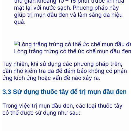
thư giãn khoảng 10 – 15 phút trước khi rửa
mặt lại với nước sạch. Phương pháp này
giúp trị mụn đầu đen và làm sáng da hiệu
quả.
Lòng trắng trứng có thể ức chế mụn đầu đe
Tuy nhiên, khi sử dụng các phương pháp trên,
cần nhớ kiểm tra da để đảm bảo không có phản
ứng kích ứng hoặc vấn đề nào xảy ra.
3.3 Sử dụng thuốc tây để trị mụn đầu đen
Trong việc trị mụn đầu đen, các loại thuốc tây
có thể được sử dụng như sau: