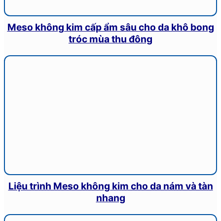
Meso không kim cấp ẩm sâu cho da khô bong
tróc mùa thu đông
Liệu trình Meso không kim cho da nám và tàn
nhang