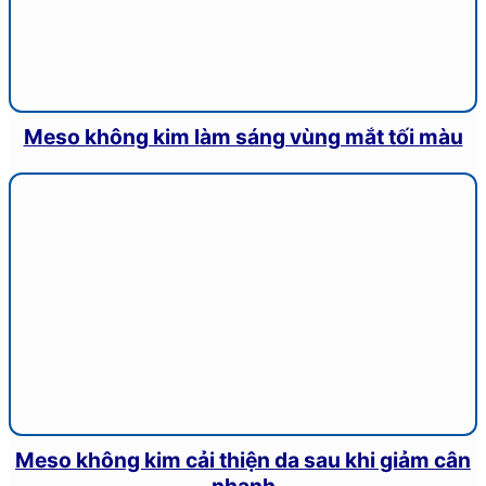
Meso không kim làm sáng vùng mắt tối màu
Meso không kim cải thiện da sau khi giảm cân
nhanh