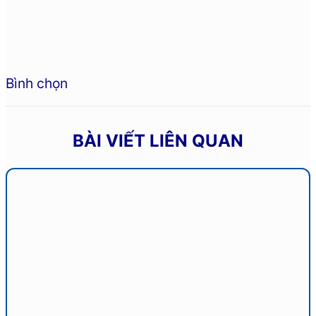
Bình chọn
BÀI VIẾT LIÊN QUAN