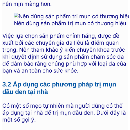
nên mịn màng hơn.
Nên dùng sản phẩm trị mụn có thương hiệu
Việc lựa chọn sản phẩm chính hãng, được đề
xuất bởi các chuyên gia da liễu là điểm quan
trọng. Nên tham khảo ý kiến chuyên khoa trước
khi quyết định sử dụng sản phẩm chăm sóc da
để đảm bảo rằng chúng phù hợp với loại da của
bạn và an toàn cho sức khỏe.
3.2 Áp dụng các phương pháp trị mụn
đầu đen tại nhà
Có một số mẹo tự nhiên mà người dùng có thể
áp dụng tại nhà để trị mụn đầu đen. Dưới đây là
một số gợi ý: