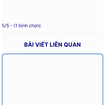
5/5 - (1 bình chọn)
BÀI VIẾT LIÊN QUAN