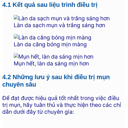
4.1 Kết quả sau liệu trình điều trị
Làn da sạch mụn và trắng sáng hơn
Làn da căng bóng mịn màng
Mụn hết, làn da sáng mịn hơn
4.2 Những lưu ý sau khi điều trị mụn
chuyên sâu
Để đạt được hiệu quả tốt nhất trong việc điều
trị mụn, hãy tuân thủ và thực hiện theo các chỉ
dẫn dưới đây từ chuyên gia: