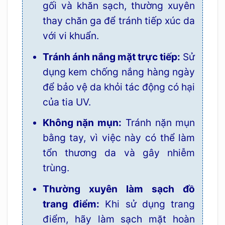
gối và khăn sạch, thường xuyên
thay chăn ga để tránh tiếp xúc da
với vi khuẩn.
Tránh ánh nắng mặt trực tiếp:
Sử
dụng kem chống nắng hàng ngày
để bảo vệ da khỏi tác động có hại
của tia UV.
Không nặn mụn:
Tránh nặn mụn
bằng tay, vì việc này có thể làm
tổn thương da và gây nhiễm
trùng.
Thường xuyên làm sạch đồ
trang điểm:
Khi sử dụng trang
điểm, hãy làm sạch mặt hoàn