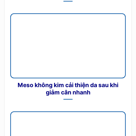
Meso không kim cải thiện da sau khi
giảm cân nhanh