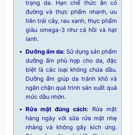
trạng da. Hạn chế thức ăn có
đường và thực phẩm nhanh, ưu
tiên trái cây, rau xanh, thực phẩm
giàu omega-3 như cá hồi và hạt
lanh.
Dưỡng ẩm da:
Sử dụng sản phẩm
dưỡng ẩm phù hợp cho da, đặc
biệt là các loại không chứa dầu.
Dưỡng ẩm giúp da tránh khô và
ngăn chặn quá trình sản xuất quá
mức dầu nhờn.
Rửa mặt đúng cách:
Rửa mặt
hàng ngày với sữa rửa mặt nhẹ
nhàng và không gây kích ứng.