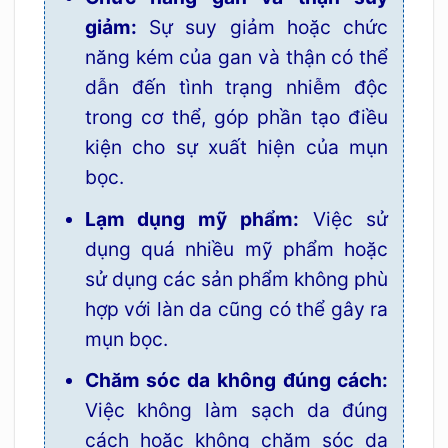
giảm:
Sự suy giảm hoặc chức
năng kém của gan và thận có thể
dẫn đến tình trạng nhiễm độc
trong cơ thể, góp phần tạo điều
kiện cho sự xuất hiện của mụn
bọc.
Lạm dụng mỹ phẩm:
Việc sử
dụng quá nhiều mỹ phẩm hoặc
sử dụng các sản phẩm không phù
hợp với làn da cũng có thể gây ra
mụn bọc.
Chăm sóc da không đúng cách:
Việc không làm sạch da đúng
cách hoặc không chăm sóc da