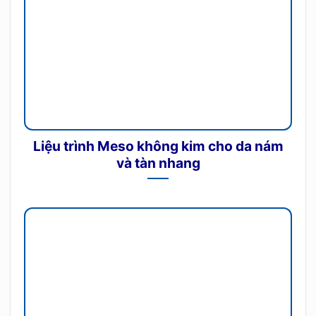
Liệu trình Meso không kim cho da nám
và tàn nhang