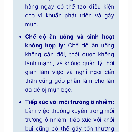
hàng ngày có thể tạo điều kiện
cho vi khuẩn phát triển và gây
mụn.
Chế độ ăn uống và sinh hoạt
không hợp lý:
Chế độ ăn uống
không cân đối, thói quen không
lành mạnh, và không quản lý thời
gian làm việc và nghỉ ngơi cẩn
thận cũng góp phần làm cho làn
da dễ bị mụn bọc.
Tiếp xúc với môi trường ô nhiễm:
Làm việc thường xuyên trong môi
trường ô nhiễm, tiếp xúc với khói
bụi cũng có thể gây tổn thương