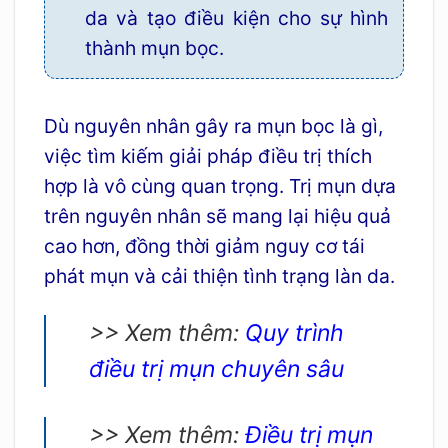
da và tạo điều kiện cho sự hình
thành mụn bọc.
Dù nguyên nhân gây ra mụn bọc là gì,
việc tìm kiếm giải pháp điều trị thích
hợp là vô cùng quan trọng. Trị mụn dựa
trên nguyên nhân sẽ mang lại hiệu quả
cao hơn, đồng thời giảm nguy cơ tái
phát mụn và cải thiện tình trạng làn da.
>> Xem thêm:
Quy trình
điều trị mụn chuyên sâu
>> Xem thêm:
Điều trị mụn