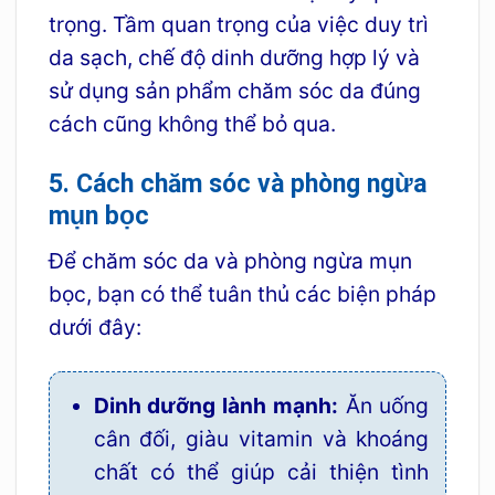
trọng. Tầm quan trọng của việc duy trì
da sạch, chế độ dinh dưỡng hợp lý và
sử dụng sản phẩm chăm sóc da đúng
cách cũng không thể bỏ qua.
5. Cách chăm sóc và phòng ngừa
mụn bọc
Để chăm sóc da và phòng ngừa mụn
bọc, bạn có thể tuân thủ các biện pháp
dưới đây:
Dinh dưỡng lành mạnh:
Ăn uống
cân đối, giàu vitamin và khoáng
chất có thể giúp cải thiện tình