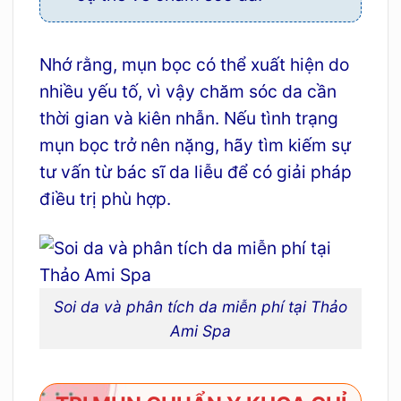
Nhớ rằng, mụn bọc có thể xuất hiện do
nhiều yếu tố, vì vậy chăm sóc da cần
thời gian và kiên nhẫn. Nếu tình trạng
mụn bọc trở nên nặng, hãy tìm kiếm sự
tư vấn từ bác sĩ da liễu để có giải pháp
điều trị phù hợp.
Soi da và phân tích da miễn phí tại Thảo
Ami Spa