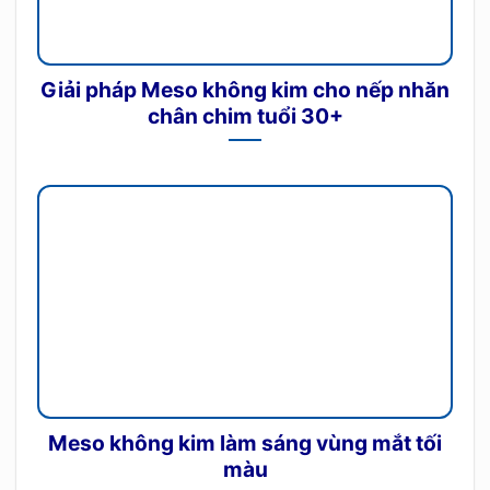
Giải pháp Meso không kim cho nếp nhăn
chân chim tuổi 30+
Meso không kim làm sáng vùng mắt tối
màu