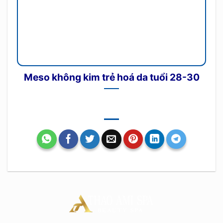
Meso không kim trẻ hoá da tuổi 28-30