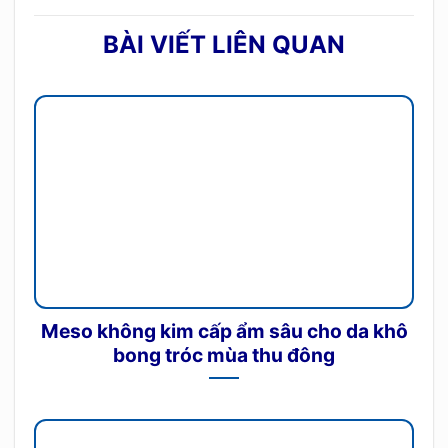
BÀI VIẾT LIÊN QUAN
Meso không kim cấp ẩm sâu cho da khô
bong tróc mùa thu đông