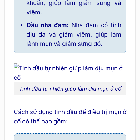
khuẩn, giúp làm giảm sưng và
viêm.
Dầu nha đam:
Nha đam có tính
dịu da và giảm viêm, giúp làm
lành mụn và giảm sưng đỏ.
Tinh dầu tự nhiên giúp làm dịu mụn ở cổ
Cách sử dụng tinh dầu để điều trị mụn ở
cổ có thể bao gồm: