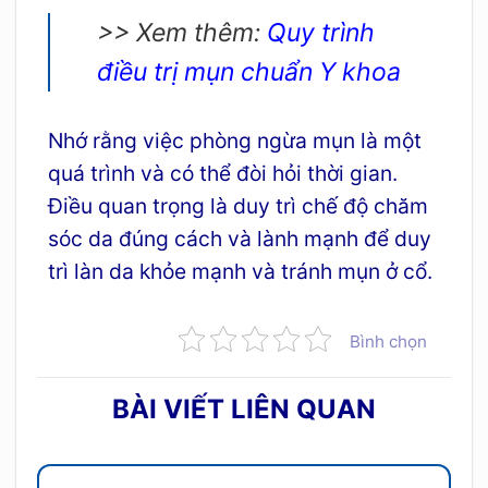
>> Xem thêm:
Quy trình
điều trị mụn chuẩn Y khoa
Nhớ rằng việc phòng ngừa mụn là một
quá trình và có thể đòi hỏi thời gian.
Điều quan trọng là duy trì chế độ chăm
sóc da đúng cách và lành mạnh để duy
trì làn da khỏe mạnh và tránh mụn ở cổ.
Bình chọn
BÀI VIẾT LIÊN QUAN