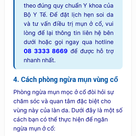
theo đúng quy chuẩn Y khoa của
Bộ Y Tế. Để đặt lịch hẹn soi da
và tư vấn điều trị mụn ở cổ, vui
lòng để lại thông tin liên hệ bên
dưới hoặc gọi ngay qua hotline
08 3333 8669
để được hỗ trợ
nhanh nhất.
4. Cách phòng ngừa mụn vùng cổ
Phòng ngừa mụn mọc ở cổ đòi hỏi sự
chăm sóc và quan tâm đặc biệt cho
vùng này của làn da. Dưới đây là một số
cách bạn có thể thực hiện để ngăn
ngừa mụn ở cổ: