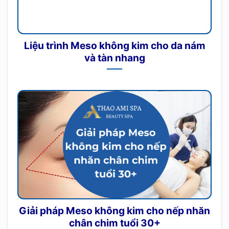
Liệu trình Meso không kim cho da nám
và tàn nhang
Giải pháp Meso không kim cho nếp nhăn
chân chim tuổi 30+