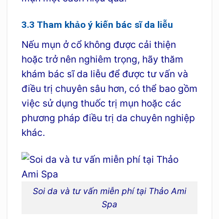
3.3 Tham khảo ý kiến bác sĩ da liễu
Nếu mụn ở cổ không được cải thiện
hoặc trở nên nghiêm trọng, hãy thăm
khám bác sĩ da liễu để được tư vấn và
điều trị chuyên sâu hơn, có thể bao gồm
việc sử dụng thuốc trị mụn hoặc các
phương pháp điều trị da chuyên nghiệp
khác.
Soi da và tư vấn miễn phí tại Thảo Ami
Spa