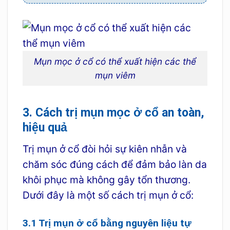
Mụn mọc ở cổ có thể xuất hiện các thể
mụn viêm
3. Cách trị mụn mọc ở cổ an toàn,
hiệu quả
Trị mụn ở cổ đòi hỏi sự kiên nhẫn và
chăm sóc đúng cách để đảm bảo làn da
khôi phục mà không gây tổn thương.
Dưới đây là một số cách trị mụn ở cổ:
3.1 Trị mụn ở cổ bằng nguyên liệu tự