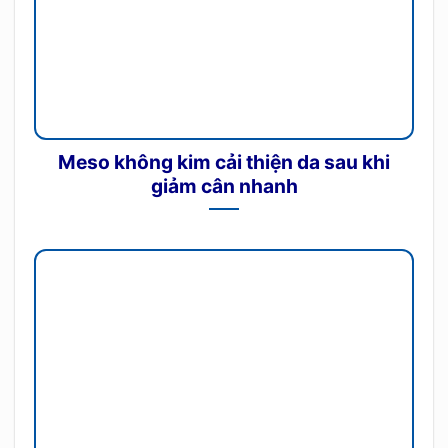
Meso không kim cải thiện da sau khi
giảm cân nhanh