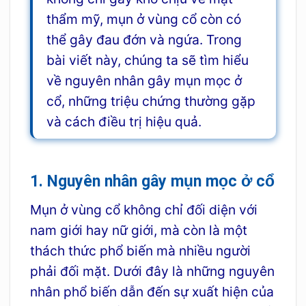
thẩm mỹ, mụn ở vùng cổ còn có
thể gây đau đớn và ngứa. Trong
bài viết này, chúng ta sẽ tìm hiểu
về nguyên nhân gây mụn mọc ở
cổ, những triệu chứng thường gặp
và cách điều trị hiệu quả.
1. Nguyên nhân gây mụn mọc ở cổ
Mụn ở vùng cổ không chỉ đối diện với
nam giới hay nữ giới, mà còn là một
thách thức phổ biến mà nhiều người
phải đối mặt. Dưới đây là những nguyên
nhân phổ biến dẫn đến sự xuất hiện của