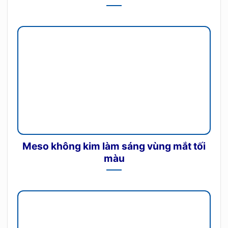
Meso không kim làm sáng vùng mắt tối
màu