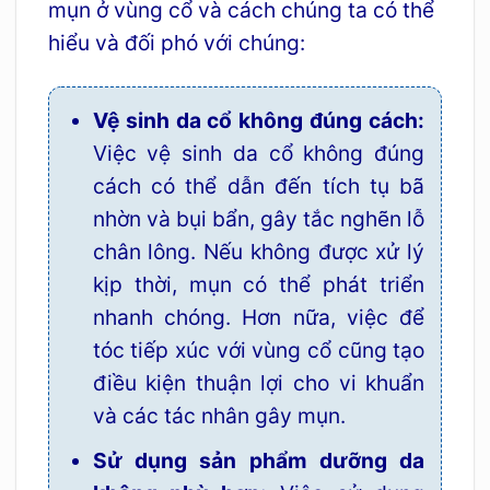
mụn ở vùng cổ và cách chúng ta có thể
hiểu và đối phó với chúng:
Vệ sinh da cổ không đúng cách:
Việc vệ sinh da cổ không đúng
cách có thể dẫn đến tích tụ bã
nhờn và bụi bẩn, gây tắc nghẽn lỗ
chân lông. Nếu không được xử lý
kịp thời, mụn có thể phát triển
nhanh chóng. Hơn nữa, việc để
tóc tiếp xúc với vùng cổ cũng tạo
điều kiện thuận lợi cho vi khuẩn
và các tác nhân gây mụn.
Sử dụng sản phẩm dưỡng da