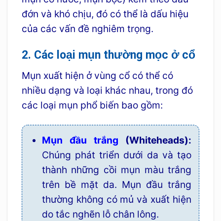
đớn và khó chịu, đó có thể là dấu hiệu
của các vấn đề nghiêm trọng.
2. Các loại mụn thường mọc ở cổ
Mụn xuất hiện ở vùng cổ có thể có
nhiều dạng và loại khác nhau, trong đó
các loại mụn phổ biến bao gồm:
Mụn đầu trắng
(Whiteheads):
Chúng phát triển dưới da và tạo
thành những cồi mụn màu trắng
trên bề mặt da. Mụn đầu trắng
thường không có mủ và xuất hiện
do tắc nghẽn lỗ chân lông.