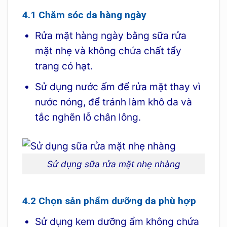
4.1 Chăm sóc da hàng ngày
Rửa mặt hàng ngày bằng sữa rửa
mặt nhẹ và không chứa chất tẩy
trang có hạt.
Sử dụng nước ấm để rửa mặt thay vì
nước nóng, để tránh làm khô da và
tắc nghẽn lỗ chân lông.
Sử dụng sữa rửa mặt nhẹ nhàng
4.2 Chọn sản phẩm dưỡng da phù hợp
Sử dụng kem dưỡng ẩm không chứa