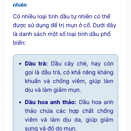
nhiên
Có nhiều loại tinh dầu tự nhiên có thể
được sử dụng để trị mụn ở cổ. Dưới đây
là danh sách một số loại tinh dầu phổ
biến:
Dầu trà:
Dầu cây chè, hay còn
gọi là dầu trà, có khả năng kháng
khuẩn và chống viêm, giúp làm
dịu và làm giảm mụn.
Dầu hoa anh thảo:
Dầu hoa anh
thảo chứa các hợp chất chống
viêm và làm dịu da, giúp giảm
sưng và đỏ do mụn.