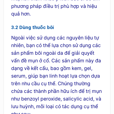
phương pháp điều trị phù hợp và hiệu
quả hơn.
3.2 Dùng thuốc bôi
Ngoài việc sử dụng các nguyên liệu tự
nhiên, bạn có thể lựa chọn sử dụng các
sản phẩm bôi ngoài da để giải quyết
vấn đề mụn ở cổ. Các sản phẩm này đa
dạng về kết cấu, bao gồm kem, gel,
serum, giúp bạn linh hoạt lựa chọn dựa
trên nhu cầu cụ thể. Chúng thường
chứa các thành phần hữu ích để trị mụn
như benzoyl peroxide, salicylic acid, và
lưu huỳnh, mỗi loại có tác dụng cụ thể