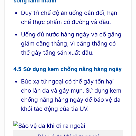
sống lành mạnh
Duy trì chế độ ăn uống cân đối, hạn
chế thực phẩm có đường và dầu.
Uống đủ nước hàng ngày và cố gắng
giảm căng thẳng, vì căng thẳng có
thể gây tăng sản xuất dầu.
4.5 Sử dụng kem chống nắng hàng ngày
Bức xạ tử ngoại có thể gây tổn hại
cho làn da và gây mụn. Sử dụng kem
chống nắng hàng ngày để bảo vệ da
khỏi tác động của tia UV.