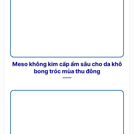
Meso không kim cấp ẩm sâu cho da khô
bong tróc mùa thu đông