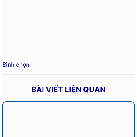
Bình chọn
BÀI VIẾT LIÊN QUAN