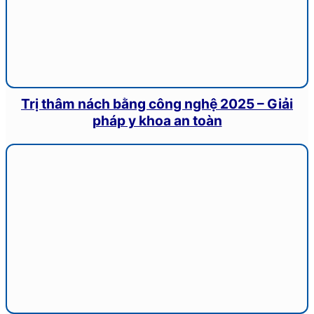
Trị thâm nách bằng công nghệ 2025 – Giải
pháp y khoa an toàn