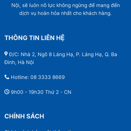
Nội, sẽ luôn nỗ lực không ngừng để mang đến
dịch vụ hoàn hỏa nhất cho khách hàng.
THÔNG TIN LIÊN HỆ
Đ/C: Nhà 2, Ngõ 8 Láng Hạ, P. Láng Hạ, Q. Ba
Đình, Hà Nội
Hotline:
08 3333 8669
9h00 - 19h30 Thứ 2 - CN
CHÍNH SÁCH