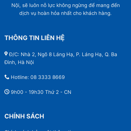
Nội, sẽ luôn nỗ lực không ngừng để mang đến
dịch vụ hoàn hỏa nhất cho khách hàng.
THÔNG TIN LIÊN HỆ
Đ/C: Nhà 2, Ngõ 8 Láng Hạ, P. Láng Hạ, Q. Ba
Đình, Hà Nội
Hotline:
08 3333 8669
9h00 - 19h30 Thứ 2 - CN
CHÍNH SÁCH