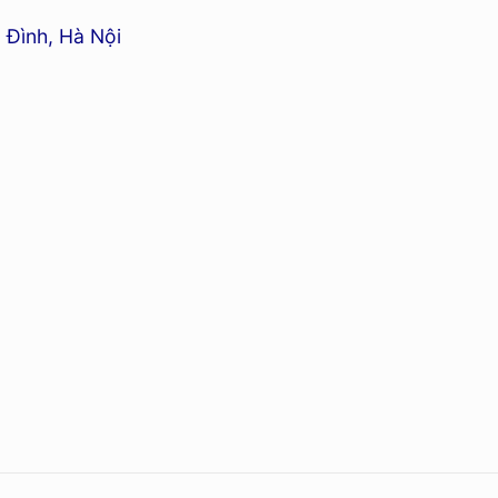
 Đình, Hà Nội