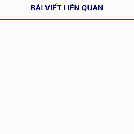
BÀI VIẾT LIÊN QUAN