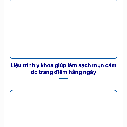
Liệu trình y khoa giúp làm sạch mụn cám
do trang điểm hằng ngày