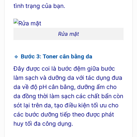
tình trạng của bạn.
Rửa mặt
🔹 Bước 3: Toner cân bằng da
Đây được coi là bước đệm giữa bước
làm sạch và dưỡng da với tác dụng đưa
da về độ pH cân bằng, dưỡng ẩm cho
da đồng thời làm sạch các chất bẩn còn
sót lại trên da, tạo điều kiện tối ưu cho
các bước dưỡng tiếp theo được phát
huy tối đa công dụng.