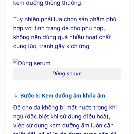
kem dưỡng thông thường.
Tuy nhiên phải lựa chọn sản phẩm phù
hợp với tình trạng da cho phù hợp,
không nên dùng quá nhiều hoạt chất
cùng lúc, tránh gây kích ứng
Dùng serum
🔹 Bước 5: Kem dưỡng ẩm khóa ẩm
Để cho da không bị mất nước trong khi
ngủ (đặc biệt khi sử dụng điều hoà),
v
iệc sử dụng kem dưỡng ẩm luôn cần