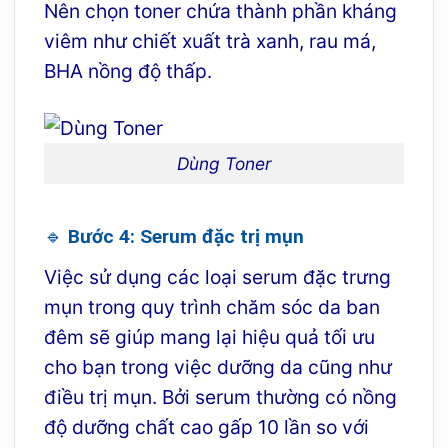
Nên chọn toner chứa thành phần kháng
viêm như chiết xuất trà xanh, rau má,
BHA nồng độ thấp.
Dùng Toner
🔹 Bước 4: Serum đặc trị mụn
Việc sử dụng các loại serum đặc trưng
mụn trong quy trình chăm sóc da ban
đêm sẽ giúp mang lại hiệu quả tối ưu
cho bạn trong việc dưỡng da cũng như
điều trị mụn. Bởi serum thường có nồng
độ dưỡng chất cao gấp 10 lần so với