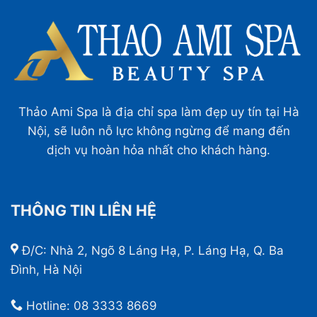
Thảo Ami Spa là địa chỉ spa làm đẹp uy tín tại Hà
Nội, sẽ luôn nỗ lực không ngừng để mang đến
dịch vụ hoàn hỏa nhất cho khách hàng.
THÔNG TIN LIÊN HỆ
Đ/C: Nhà 2, Ngõ 8 Láng Hạ, P. Láng Hạ, Q. Ba
Đình, Hà Nội
Hotline:
08 3333 8669