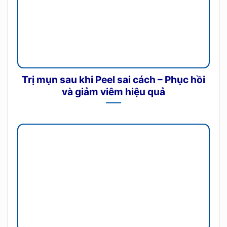
Trị mụn sau khi Peel sai cách – Phục hồi
và giảm viêm hiệu quả