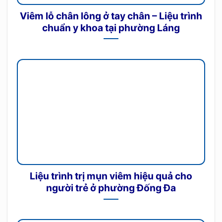
Viêm lỗ chân lông ở tay chân – Liệu trình
chuẩn y khoa tại phường Láng
Liệu trình trị mụn viêm hiệu quả cho
người trẻ ở phường Đống Đa