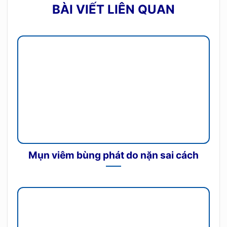
BÀI VIẾT LIÊN QUAN
Mụn viêm bùng phát do nặn sai cách