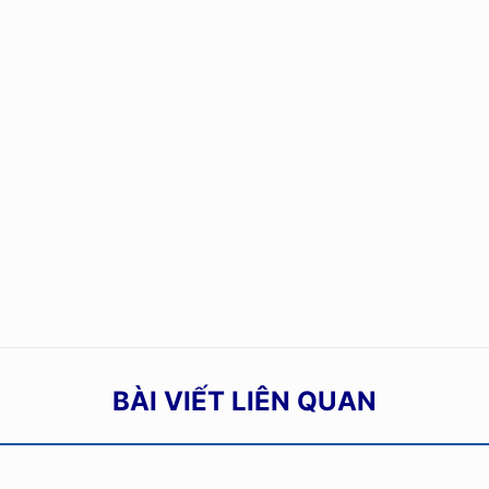
BÀI VIẾT LIÊN QUAN