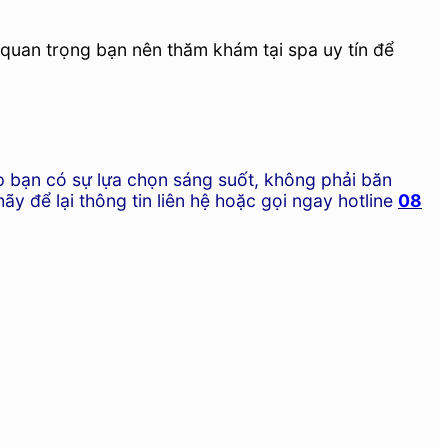
 quan trọng bạn nên thăm khám tại spa uy tín để
iúp bạn có sự lựa chọn sáng suốt, không phải băn
 hãy để lại thông tin liên hệ hoặc gọi ngay hotline
08