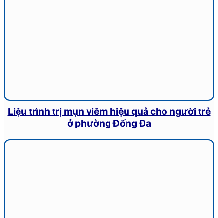
Liệu trình trị mụn viêm hiệu quả cho người trẻ
ở phường Đống Đa