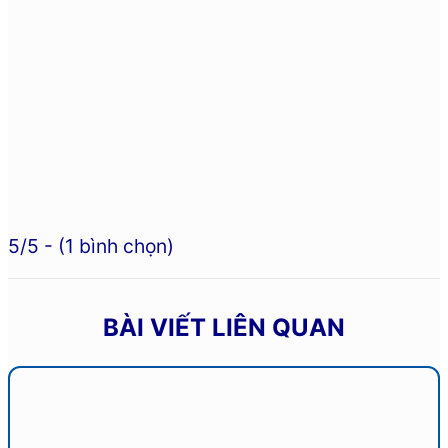
5/5 - (1 bình chọn)
BÀI VIẾT LIÊN QUAN