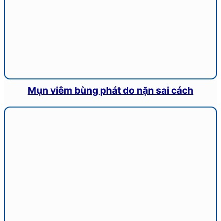
Mụn viêm bùng phát do nặn sai cách