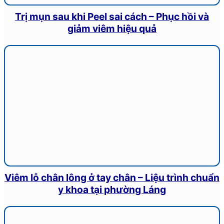
Trị mụn sau khi Peel sai cách – Phục hồi và
giảm viêm hiệu quả
Viêm lỗ chân lông ở tay chân – Liệu trình chuẩn
y khoa tại phường Láng