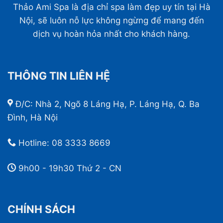
Thảo Ami Spa là địa chỉ spa làm đẹp uy tín tại Hà
Nội, sẽ luôn nỗ lực không ngừng để mang đến
dịch vụ hoàn hỏa nhất cho khách hàng.
THÔNG TIN LIÊN HỆ
Đ/C: Nhà 2, Ngõ 8 Láng Hạ, P. Láng Hạ, Q. Ba
Đình, Hà Nội
Hotline:
08 3333 8669
9h00 - 19h30 Thứ 2 - CN
CHÍNH SÁCH