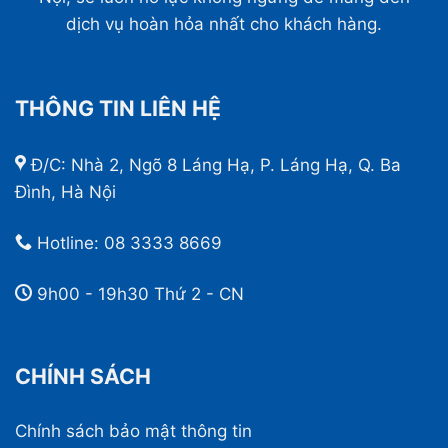
dịch vụ hoàn hỏa nhất cho khách hàng.
THÔNG TIN LIÊN HỆ
Đ/C: Nhà 2, Ngõ 8 Láng Hạ, P. Láng Hạ, Q. Ba
Đình, Hà Nội
Hotline:
08 3333 8669
9h00 - 19h30 Thứ 2 - CN
CHÍNH SÁCH
Chính sách bảo mật thông tin