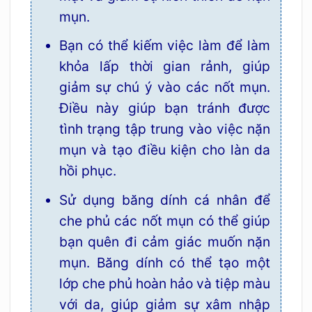
mụn.
Bạn có thể kiếm việc làm để làm
khỏa lấp thời gian rảnh, giúp
giảm sự chú ý vào các nốt mụn.
Điều này giúp bạn tránh được
tình trạng tập trung vào việc nặn
mụn và tạo điều kiện cho làn da
hồi phục.
Sử dụng băng dính cá nhân để
che phủ các nốt mụn có thể giúp
bạn quên đi cảm giác muốn nặn
mụn. Băng dính có thể tạo một
lớp che phủ hoàn hảo và tiệp màu
với da, giúp giảm sự xâm nhập