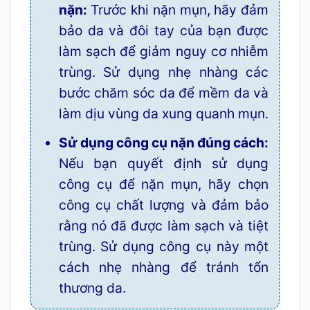
nặn:
Trước khi nặn mụn, hãy đảm
bảo da và đôi tay của bạn được
làm sạch để giảm nguy cơ nhiễm
trùng. Sử dụng nhẹ nhàng các
bước chăm sóc da để mềm da và
làm dịu vùng da xung quanh mụn.
Sử dụng công cụ nặn đúng cách:
Nếu bạn quyết định sử dụng
công cụ để nặn mụn, hãy chọn
công cụ chất lượng và đảm bảo
rằng nó đã được làm sạch và tiệt
trùng. Sử dụng công cụ này một
cách nhẹ nhàng để tránh tổn
thương da.