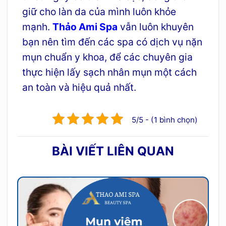
giữ cho làn da của mình luôn khỏe
mạnh.
Thảo Ami Spa
vẫn luôn khuyên
bạn nên tìm đến các spa có dịch vụ nặn
mụn chuẩn y khoa, để các chuyên gia
thực hiện lấy sạch nhân mụn một cách
an toàn và hiệu quả nhất.
5/5 - (1 bình chọn)
BÀI VIẾT LIÊN QUAN