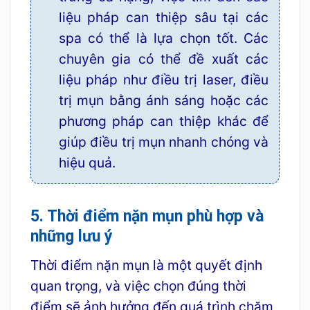
liệu pháp can thiệp sâu tại các
spa có thể là lựa chọn tốt. Các
chuyên gia có thể đề xuất các
liệu pháp như điều trị laser, điều
trị mụn bằng ánh sáng hoặc các
phương pháp can thiệp khác để
giúp điều trị mụn nhanh chóng và
hiệu quả.
5. Thời điểm nặn mụn phù hợp và
những lưu ý
Thời điểm nặn mụn là một quyết định
quan trọng, và việc chọn đúng thời
điểm sẽ ảnh hưởng đến quá trình chăm