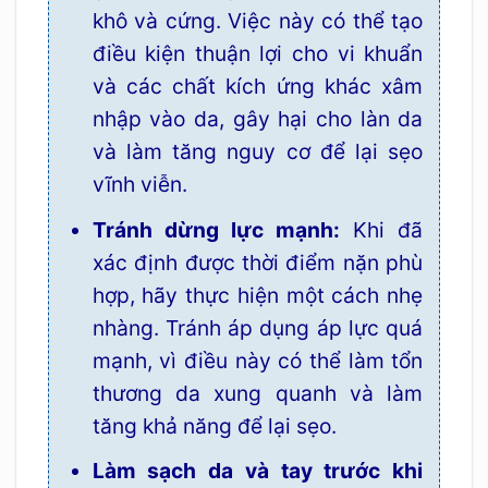
khô và cứng. Việc này có thể tạo
điều kiện thuận lợi cho vi khuẩn
và các chất kích ứng khác xâm
nhập vào da, gây hại cho làn da
và làm tăng nguy cơ để lại sẹo
vĩnh viễn.
Tránh dừng lực mạnh:
Khi đã
xác định được thời điểm nặn phù
hợp, hãy thực hiện một cách nhẹ
nhàng. Tránh áp dụng áp lực quá
mạnh, vì điều này có thể làm tổn
thương da xung quanh và làm
tăng khả năng để lại sẹo.
Làm sạch da và tay trước khi