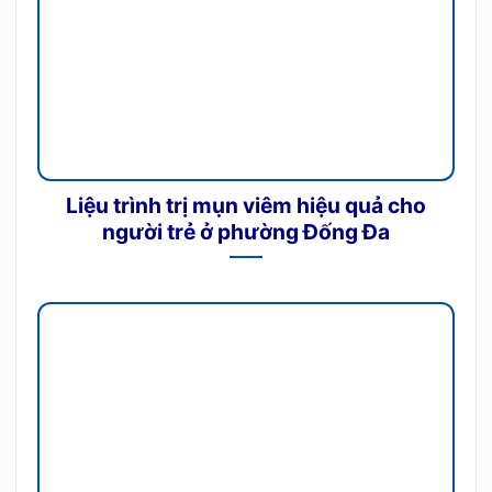
Liệu trình trị mụn viêm hiệu quả cho
người trẻ ở phường Đống Đa