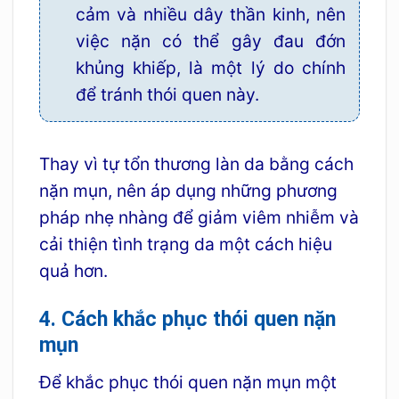
cảm và nhiều dây thần kinh, nên
việc nặn có thể gây đau đớn
khủng khiếp, là một lý do chính
để tránh thói quen này.
Thay vì tự tổn thương làn da bằng cách
nặn mụn, nên áp dụng những phương
pháp nhẹ nhàng để giảm viêm nhiễm và
cải thiện tình trạng da một cách hiệu
quả hơn.
4. Cách khắc phục thói quen nặn
mụn
Để khắc phục thói quen nặn mụn một