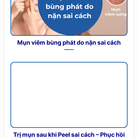
Mụn viêm bùng phát do nặn sai cách
Trị mụn sau khi Peel sai cách – Phục hồi