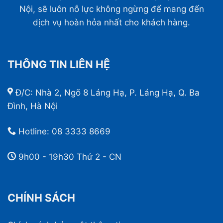
Nội, sẽ luôn nỗ lực không ngừng để mang đến
dịch vụ hoàn hỏa nhất cho khách hàng.
THÔNG TIN LIÊN HỆ
Đ/C: Nhà 2, Ngõ 8 Láng Hạ, P. Láng Hạ, Q. Ba
Đình, Hà Nội
Hotline:
08 3333 8669
9h00 - 19h30 Thứ 2 - CN
CHÍNH SÁCH