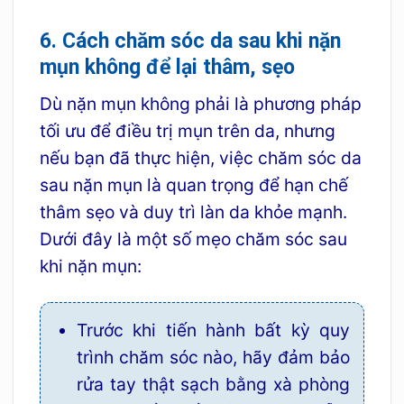
6. Cách chăm sóc da sau khi nặn
mụn không để lại thâm, sẹo
Dù nặn mụn không phải là phương pháp
tối ưu để điều trị mụn trên da, nhưng
nếu bạn đã thực hiện, việc chăm sóc da
sau nặn mụn là quan trọng để hạn chế
thâm sẹo và duy trì làn da khỏe mạnh.
Dưới đây là một số mẹo chăm sóc sau
khi nặn mụn:
Trước khi tiến hành bất kỳ quy
trình chăm sóc nào, hãy đảm bảo
rửa tay thật sạch bằng xà phòng