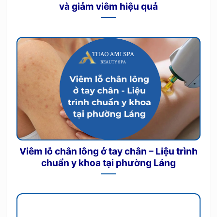
và giảm viêm hiệu quả
Viêm lỗ chân lông ở tay chân – Liệu trình
chuẩn y khoa tại phường Láng