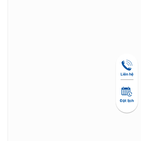
Liên hệ
Đặt lịch