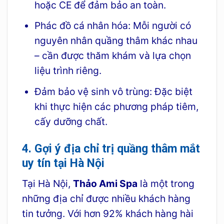
hoặc CE để đảm bảo an toàn.
Phác đồ cá nhân hóa: Mỗi người có
nguyên nhân quầng thâm khác nhau
– cần được thăm khám và lựa chọn
liệu trình riêng.
Đảm bảo vệ sinh vô trùng: Đặc biệt
khi thực hiện các phương pháp tiêm,
cấy dưỡng chất.
4. Gợi ý địa chỉ trị quầng thâm mắt
uy tín tại Hà Nội
Tại Hà Nội,
Thảo Ami Spa
là một trong
những địa chỉ được nhiều khách hàng
tin tưởng. Với hơn 92% khách hàng hài