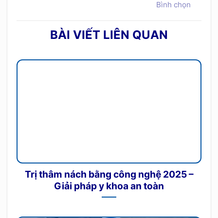
Bình chọn
BÀI VIẾT LIÊN QUAN
Trị thâm nách bằng công nghệ 2025 –
Giải pháp y khoa an toàn