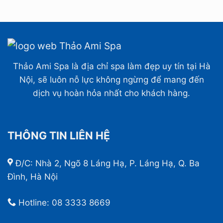
Thảo Ami Spa là địa chỉ spa làm đẹp uy tín tại Hà
Nội, sẽ luôn nỗ lực không ngừng để mang đến
dịch vụ hoàn hỏa nhất cho khách hàng.
THÔNG TIN LIÊN HỆ
Đ/C: Nhà 2, Ngõ 8 Láng Hạ, P. Láng Hạ, Q. Ba
Đình, Hà Nội
Hotline:
08 3333 8669