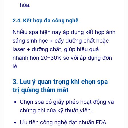
hóa.
2.4. Kết hợp đa công nghệ
Nhiều spa hiện nay áp dụng kết hợp ánh
sáng sinh học + cấy dưỡng chất hoặc
laser + dưỡng chất, giúp hiệu quả
nhanh hơn 20–30% so với áp dụng đơn
lẻ.
3. Lưu ý quan trọng khi chọn spa
trị quầng thâm mắt
Chọn spa có giấy phép hoạt động và
chứng chỉ của kỹ thuật viên.
Ưu tiên công nghệ đạt chuẩn FDA