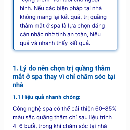
hình. Nếu các biện pháp tại nhà
không mang lại kết quả, trị quầng
thâm mắt ở spa là lựa chọn đáng
cân nhắc nhờ tính an toàn, hiệu
quả và nhanh thấy kết quả.
1. Lý do nên chọn trị quầng thâm
mắt ở spa thay vì chỉ chăm sóc tại
nhà
1.1 Hiệu quả nhanh chóng:
Công nghệ spa có thể cải thiện 60–85%
màu sắc quầng thâm chỉ sau liệu trình
4–6 buổi, trong khi chăm sóc tại nhà