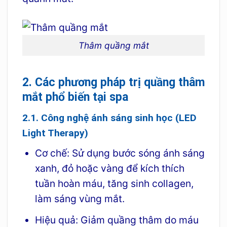
Thâm quầng mắt
2. Các phương pháp trị quầng thâm
mắt phổ biến tại spa
2.1. Công nghệ ánh sáng sinh học (LED
Light Therapy)
Cơ chế: Sử dụng bước sóng ánh sáng
xanh, đỏ hoặc vàng để kích thích
tuần hoàn máu, tăng sinh collagen,
làm sáng vùng mắt.
Hiệu quả: Giảm quầng thâm do máu