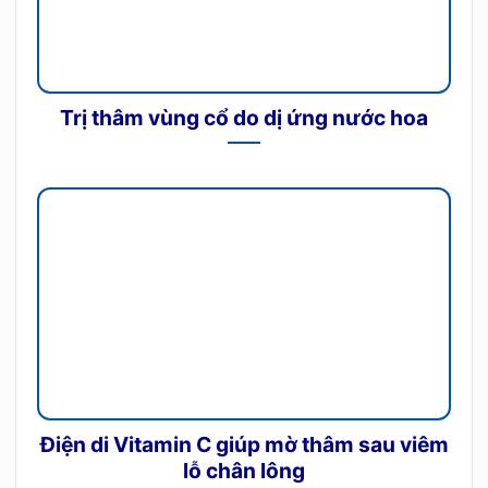
Trị thâm vùng cổ do dị ứng nước hoa
Điện di Vitamin C giúp mờ thâm sau viêm
lỗ chân lông