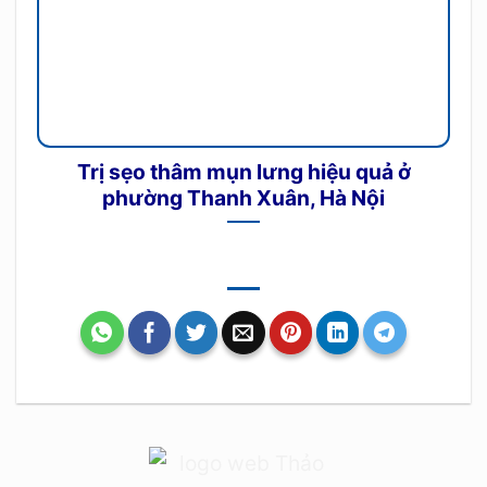
Trị sẹo thâm mụn lưng hiệu quả ở
phường Thanh Xuân, Hà Nội