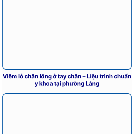
Viêm lỗ chân lông ở tay chân – Liệu trình chuẩn
y khoa tại phường Láng