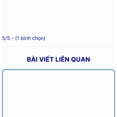
5/5 - (1 bình chọn)
BÀI VIẾT LIÊN QUAN