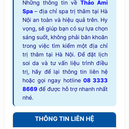
Những thông tin về
Thảo Ami
Spa
– địa chỉ spa trị thâm tại Hà
Nội an toàn và hiệu quả trên. Hy
vọng, sẽ giúp bạn có sự lựa chọn
sáng suốt, không phải băn khoăn
trong việc tìm kiếm một địa chỉ
trị thâm tại Hà Nội. Để đặt lịch
soi da và tư vấn liệu trình điều
trị, hãy để lại thông tin liên hệ
hoặc gọi ngay hotline
08 3333
8669
để được hỗ trợ nhanh nhất
nhé.
THÔNG TIN LIÊN HỆ