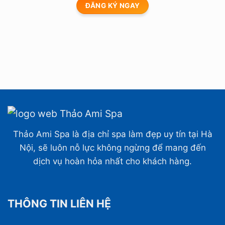
Thảo Ami Spa là địa chỉ spa làm đẹp uy tín tại Hà
Nội, sẽ luôn nỗ lực không ngừng để mang đến
dịch vụ hoàn hỏa nhất cho khách hàng.
THÔNG TIN LIÊN HỆ