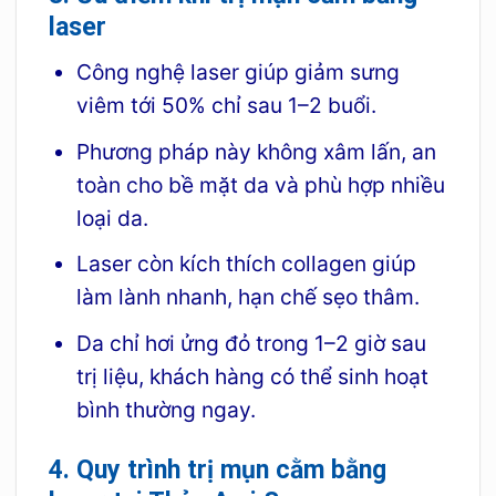
laser
Công nghệ laser giúp giảm sưng
viêm tới 50% chỉ sau 1–2 buổi.
Phương pháp này không xâm lấn, an
toàn cho bề mặt da và phù hợp nhiều
loại da.
Laser còn kích thích collagen giúp
làm lành nhanh, hạn chế sẹo thâm.
Da chỉ hơi ửng đỏ trong 1–2 giờ sau
trị liệu, khách hàng có thể sinh hoạt
bình thường ngay.
4. Quy trình trị mụn cằm bằng