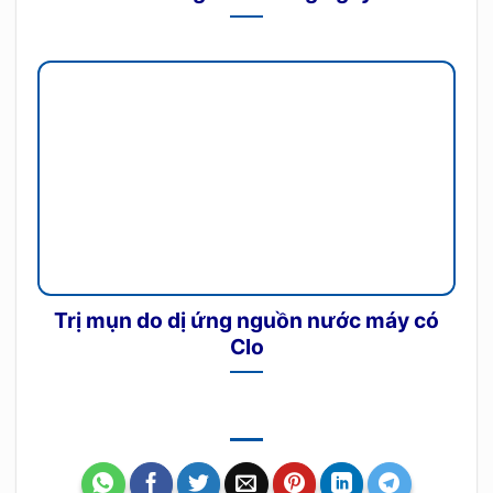
Trị mụn do dị ứng nguồn nước máy có
Clo