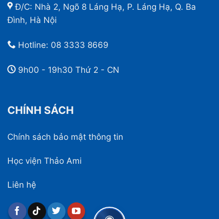
Đ/C: Nhà 2, Ngõ 8 Láng Hạ, P. Láng Hạ, Q. Ba
Đình, Hà Nội
Hotline:
08 3333 8669
9h00 - 19h30 Thứ 2 - CN
CHÍNH SÁCH
Chính sách bảo mật thông tin
Học viện Thảo Ami
Liên hệ