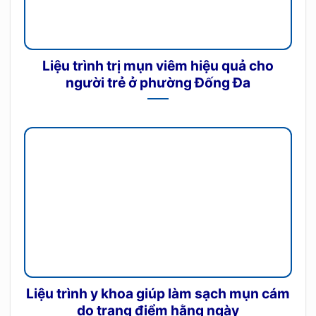
Liệu trình trị mụn viêm hiệu quả cho
người trẻ ở phường Đống Đa
Liệu trình y khoa giúp làm sạch mụn cám
do trang điểm hằng ngày