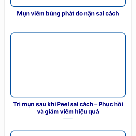
Mụn viêm bùng phát do nặn sai cách
Trị mụn sau khi Peel sai cách – Phục hồi
và giảm viêm hiệu quả