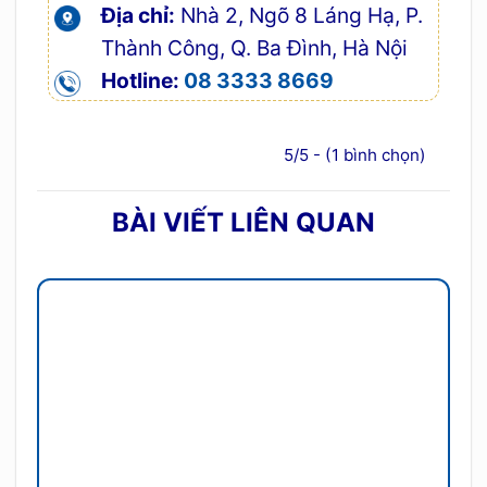
Địa chỉ:
Nhà 2, Ngõ 8 Láng Hạ, P.
Thành Công, Q. Ba Đình, Hà Nội
Hotline:
08 3333 8669
5/5 - (1 bình chọn)
BÀI VIẾT LIÊN QUAN