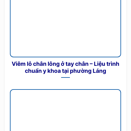
Viêm lỗ chân lông ở tay chân – Liệu trình
chuẩn y khoa tại phường Láng