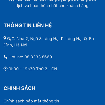
dịch vụ hoàn hỏa nhất cho khách hàng.
THÔNG TIN LIÊN HỆ
Đ/C: Nhà 2, Ngõ 8 Láng Hạ, P. Láng Hạ, Q. Ba
Đình, Hà Nội
Hotline:
08 3333 8669
9h00 - 19h30 Thứ 2 - CN
CHÍNH SÁCH
Chính sách bảo mật thông tin