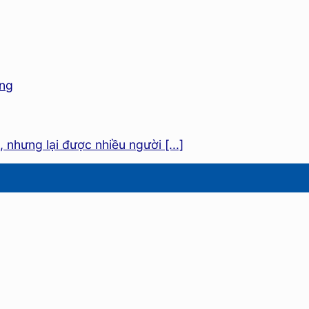
 nhưng lại được nhiều người [...]