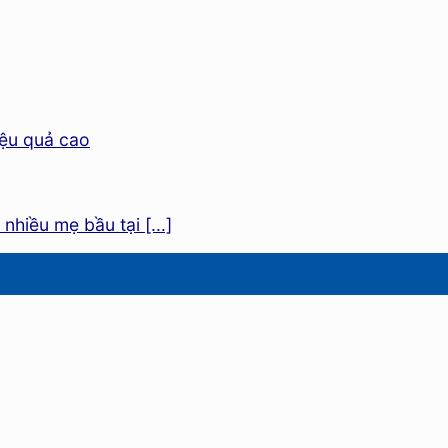
nhiều mẹ bầu tại [...]