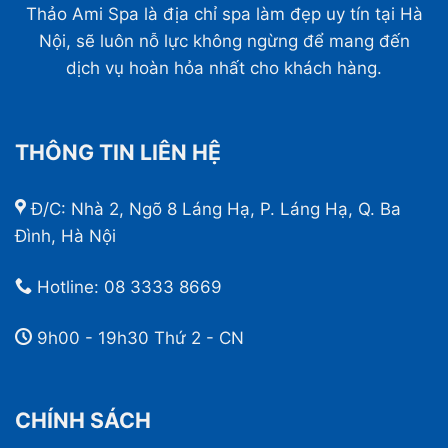
Thảo Ami Spa là địa chỉ spa làm đẹp uy tín tại Hà
Nội, sẽ luôn nỗ lực không ngừng để mang đến
dịch vụ hoàn hỏa nhất cho khách hàng.
THÔNG TIN LIÊN HỆ
Đ/C: Nhà 2, Ngõ 8 Láng Hạ, P. Láng Hạ, Q. Ba
Đình, Hà Nội
Hotline:
08 3333 8669
9h00 - 19h30 Thứ 2 - CN
CHÍNH SÁCH