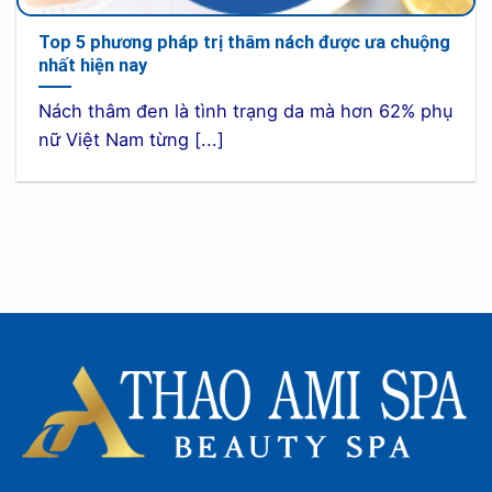
Top 5 phương pháp trị thâm nách được ưa chuộng
nhất hiện nay
Nách thâm đen là tình trạng da mà hơn 62% phụ
nữ Việt Nam từng [...]