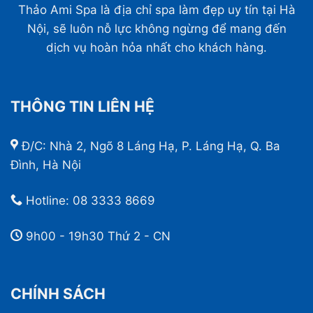
Thảo Ami Spa là địa chỉ spa làm đẹp uy tín tại Hà
Nội, sẽ luôn nỗ lực không ngừng để mang đến
dịch vụ hoàn hỏa nhất cho khách hàng.
THÔNG TIN LIÊN HỆ
Đ/C: Nhà 2, Ngõ 8 Láng Hạ, P. Láng Hạ, Q. Ba
Đình, Hà Nội
Hotline:
08 3333 8669
9h00 - 19h30 Thứ 2 - CN
CHÍNH SÁCH