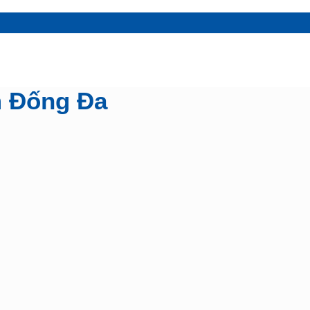
m Đống Đa