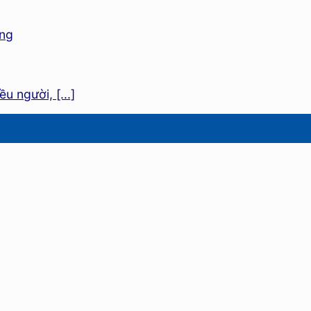
u người, [...]