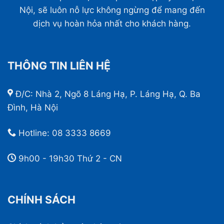
Nội, sẽ luôn nỗ lực không ngừng để mang đến
dịch vụ hoàn hỏa nhất cho khách hàng.
THÔNG TIN LIÊN HỆ
Đ/C: Nhà 2, Ngõ 8 Láng Hạ, P. Láng Hạ, Q. Ba
Đình, Hà Nội
Hotline:
08 3333 8669
9h00 - 19h30 Thứ 2 - CN
CHÍNH SÁCH