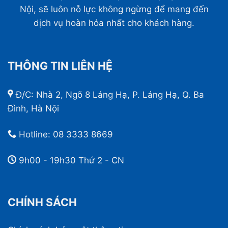
Nội, sẽ luôn nỗ lực không ngừng để mang đến
dịch vụ hoàn hỏa nhất cho khách hàng.
THÔNG TIN LIÊN HỆ
Đ/C: Nhà 2, Ngõ 8 Láng Hạ, P. Láng Hạ, Q. Ba
Đình, Hà Nội
Hotline:
08 3333 8669
9h00 - 19h30 Thứ 2 - CN
CHÍNH SÁCH