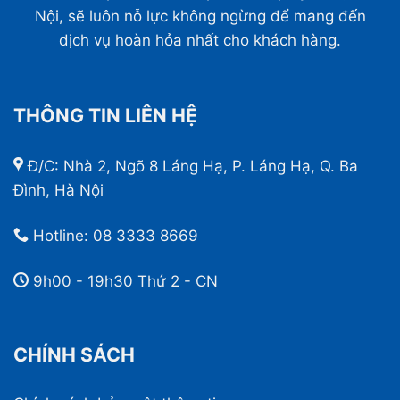
Nội, sẽ luôn nỗ lực không ngừng để mang đến
dịch vụ hoàn hỏa nhất cho khách hàng.
THÔNG TIN LIÊN HỆ
Đ/C: Nhà 2, Ngõ 8 Láng Hạ, P. Láng Hạ, Q. Ba
Đình, Hà Nội
Hotline:
08 3333 8669
9h00 - 19h30 Thứ 2 - CN
CHÍNH SÁCH