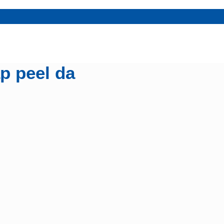
p peel da