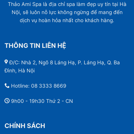
Thảo Ami Spa là địa chỉ spa làm đẹp uy tín tại Hà
Nội, sẽ luôn nỗ lực không ngừng để mang đến
dịch vụ hoàn hỏa nhất cho khách hàng.
THÔNG TIN LIÊN HỆ
Đ/C: Nhà 2, Ngõ 8 Láng Hạ, P. Láng Hạ, Q. Ba
Đình, Hà Nội
Hotline:
08 3333 8669
9h00 - 19h30 Thứ 2 - CN
CHÍNH SÁCH