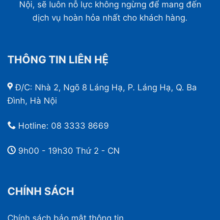
Nội, sẽ luôn nỗ lực không ngừng để mang đến
dịch vụ hoàn hỏa nhất cho khách hàng.
THÔNG TIN LIÊN HỆ
Đ/C: Nhà 2, Ngõ 8 Láng Hạ, P. Láng Hạ, Q. Ba
Đình, Hà Nội
Hotline:
08 3333 8669
9h00 - 19h30 Thứ 2 - CN
CHÍNH SÁCH
Chính sách bảo mật thông tin