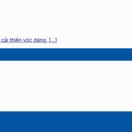
ải thiện vóc dáng, [...]