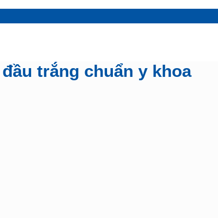
n đầu trắng chuẩn y khoa