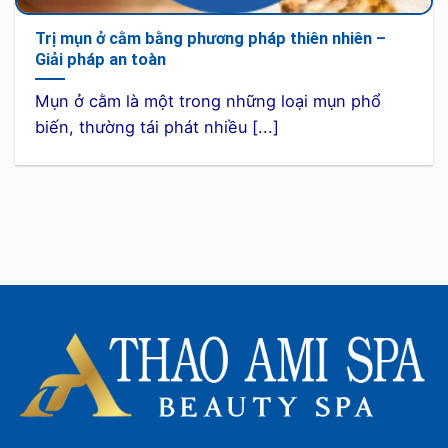
Trị mụn ở cằm bằng phương pháp thiên nhiên –
Giải pháp an toàn
Mụn ở cằm là một trong những loại mụn phổ
biến, thường tái phát nhiều [...]