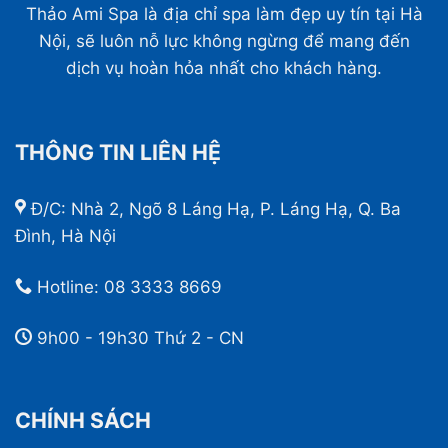
Thảo Ami Spa là địa chỉ spa làm đẹp uy tín tại Hà
Nội, sẽ luôn nỗ lực không ngừng để mang đến
dịch vụ hoàn hỏa nhất cho khách hàng.
THÔNG TIN LIÊN HỆ
Đ/C: Nhà 2, Ngõ 8 Láng Hạ, P. Láng Hạ, Q. Ba
Đình, Hà Nội
Hotline:
08 3333 8669
9h00 - 19h30 Thứ 2 - CN
CHÍNH SÁCH