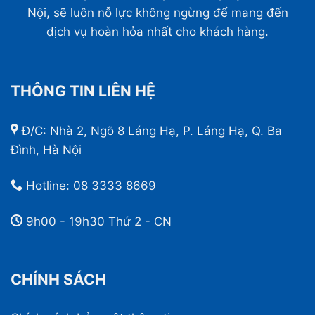
Nội, sẽ luôn nỗ lực không ngừng để mang đến
dịch vụ hoàn hỏa nhất cho khách hàng.
THÔNG TIN LIÊN HỆ
Đ/C: Nhà 2, Ngõ 8 Láng Hạ, P. Láng Hạ, Q. Ba
Đình, Hà Nội
Hotline:
08 3333 8669
9h00 - 19h30 Thứ 2 - CN
CHÍNH SÁCH