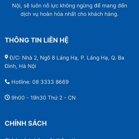
Nội, sẽ luôn nỗ lực không ngừng để mang đến
dịch vụ hoàn hỏa nhất cho khách hàng.
THÔNG TIN LIÊN HỆ
Đ/C: Nhà 2, Ngõ 8 Láng Hạ, P. Láng Hạ, Q. Ba
Đình, Hà Nội
Hotline:
08 3333 8669
9h00 - 19h30 Thứ 2 - CN
CHÍNH SÁCH