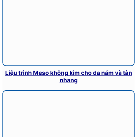
Liệu trình Meso không kim cho da nám và tàn
nhang