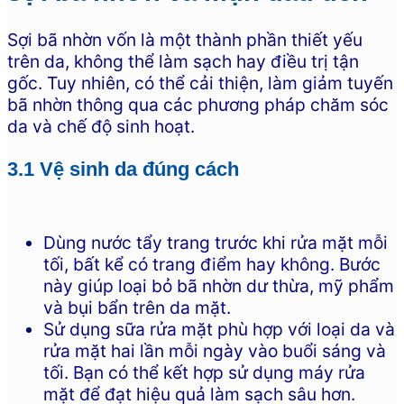
Sợi bã nhờn vốn là một thành phần thiết yếu
trên da, không thể làm sạch hay điều trị tận
gốc. Tuy nhiên, có thể cải thiện, làm giảm tuyến
bã nhờn thông qua các phương pháp chăm sóc
da và chế độ sinh hoạt.
3.1 Vệ sinh da đúng cách
Dùng nước tẩy trang trước khi rửa mặt mỗi
tối, bất kể có trang điểm hay không. Bước
này giúp loại bỏ bã nhờn dư thừa, mỹ phẩm
và bụi bẩn trên da mặt.
Sử dụng sữa rửa mặt phù hợp với loại da và
rửa mặt hai lần mỗi ngày vào buổi sáng và
tối. Bạn có thể kết hợp sử dụng máy rửa
mặt để đạt hiệu quả làm sạch sâu hơn.