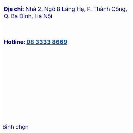
Địa chỉ:
Nhà 2, Ngõ 8 Láng Hạ, P. Thành Công,
Q. Ba Đình, Hà Nội
Hotline:
08 3333 8669
Bình chọn