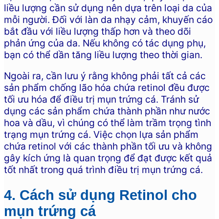
liều lượng cần sử dụng nên dựa trên loại da của
mỗi người. Đối với làn da nhạy cảm, khuyến cáo
bắt đầu với liều lượng thấp hơn và theo dõi
phản ứng của da. Nếu không có tác dụng phụ,
bạn có thể dần tăng liều lượng theo thời gian.
Ngoài ra, cần lưu ý rằng không phải tất cả các
sản phẩm chống lão hóa chứa retinol đều được
tối ưu hóa để điều trị mụn trứng cá. Tránh sử
dụng các sản phẩm chứa thành phần như nước
hoa và dầu, vì chúng có thể làm trầm trọng tình
trạng mụn trứng cá. Việc chọn lựa sản phẩm
chứa retinol với các thành phần tối ưu và không
gây kích ứng là quan trọng để đạt được kết quả
tốt nhất trong quá trình điều trị mụn trứng cá.
4. Cách sử dụng Retinol cho
mụn trứng cá