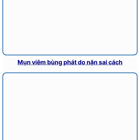
Mụn viêm bùng phát do nặn sai cách