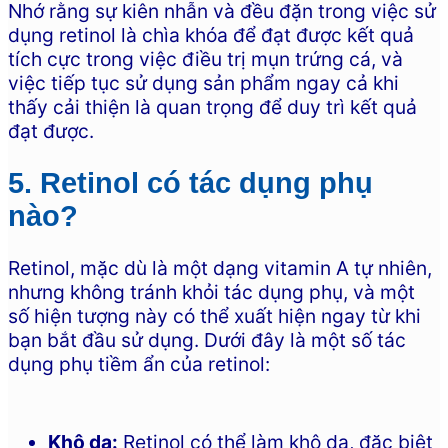
Nhớ rằng sự kiên nhẫn và đều đặn trong việc sử
dụng retinol là chìa khóa để đạt được kết quả
tích cực trong việc điều trị mụn trứng cá, và
việc tiếp tục sử dụng sản phẩm ngay cả khi
thấy cải thiện là quan trọng để duy trì kết quả
đạt được.
5. Retinol có tác dụng phụ
nào?
Retinol, mặc dù là một dạng vitamin A tự nhiên,
nhưng không tránh khỏi tác dụng phụ, và một
số hiện tượng này có thể xuất hiện ngay từ khi
bạn bắt đầu sử dụng. Dưới đây là một số tác
dụng phụ tiềm ẩn của retinol:
Khô da:
Retinol có thể làm khô da, đặc biệt