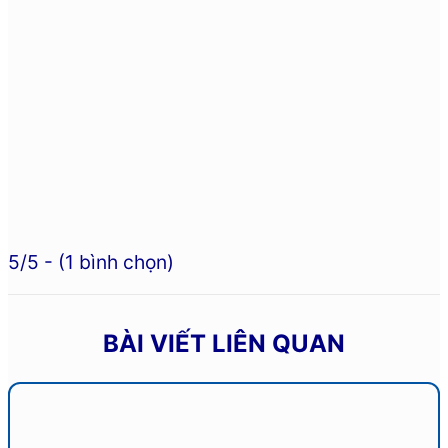
5/5 - (1 bình chọn)
BÀI VIẾT LIÊN QUAN