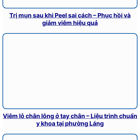
Trị mụn sau khi Peel sai cách – Phục hồi và
giảm viêm hiệu quả
Viêm lỗ chân lông ở tay chân – Liệu trình chuẩn
y khoa tại phường Láng