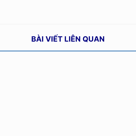
BÀI VIẾT LIÊN QUAN