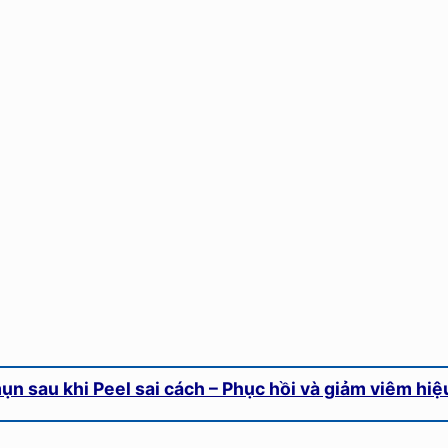
mụn sau khi Peel sai cách – Phục hồi và giảm viêm hiệ