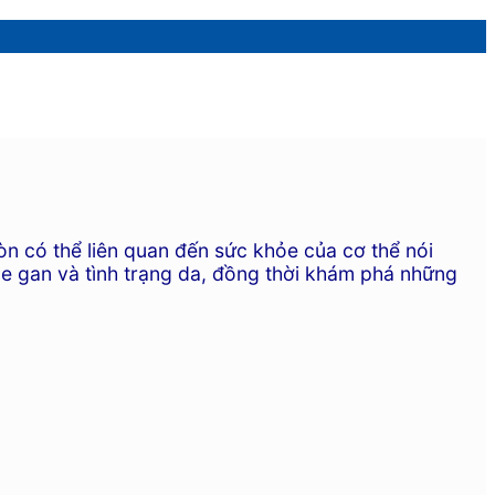
n có thể liên quan đến sức khỏe của cơ thể nói
hỏe gan và tình trạng da, đồng thời khám phá những