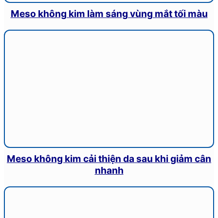
Meso không kim làm sáng vùng mắt tối màu
Meso không kim cải thiện da sau khi giảm cân
nhanh