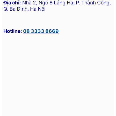
Địa chỉ:
Nhà 2, Ngõ 8 Láng Hạ, P. Thành Công,
Q. Ba Đình, Hà Nội
Hotline:
08 3333 8669