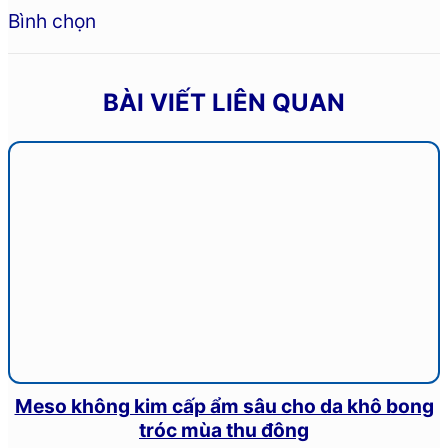
Bình chọn
BÀI VIẾT LIÊN QUAN
Meso không kim cấp ẩm sâu cho da khô bong
tróc mùa thu đông