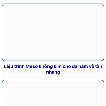
Liệu trình Meso không kim cho da nám và tàn
nhang