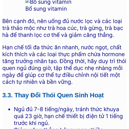
Bổ sung vitamin
Bên cạnh đó, nên uống đủ nước lọc và các loại
trà thảo mộc như trà hoa cúc, trà gừng, trà bạc
hà để thanh lọc cơ thể và giảm căng thẳng.
Hạn chế tối đa thức ăn nhanh, nước ngọt, chất
kích thích và các loại thực phẩm chứa hormone
tăng trưởng nhân tạo. Đồng thời, hãy duy trì thói
quen ngủ đúng giờ, tập thể dục nhẹ nhàng mỗi
ngày để giúp cơ thể tự điều chỉnh nội tiết một
cách tự nhiên và bền vững.
3.3. Thay Đổi Thói Quen Sinh Hoạt
Ngủ đủ 7-8 tiếng/ngày, tránh thức khuya
quá 23 giờ, hạn chế thiết bị điện tử 1 tiếng
trước khi ngủ.