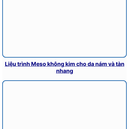
Liệu trình Meso không kim cho da nám và tàn
nhang