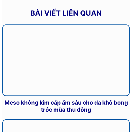
BÀI VIẾT LIÊN QUAN
Meso không kim cấp ẩm sâu cho da khô bong
tróc mùa thu đông