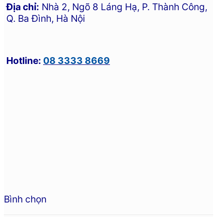
Địa chỉ:
Nhà 2, Ngõ 8 Láng Hạ, P. Thành Công,
Q. Ba Đình, Hà Nội
Hotline:
08 3333 8669
Bình chọn