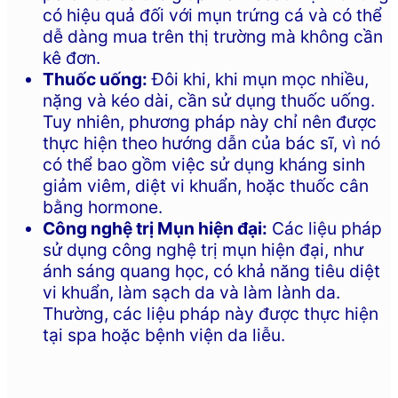
có hiệu quả đối với mụn trứng cá và có thể
dễ dàng mua trên thị trường mà không cần
kê đơn.
Thuốc uống:
Đôi khi, khi mụn mọc nhiều,
nặng và kéo dài, cần sử dụng thuốc uống.
Tuy nhiên, phương pháp này chỉ nên được
thực hiện theo hướng dẫn của bác sĩ, vì nó
có thể bao gồm việc sử dụng kháng sinh
giảm viêm, diệt vi khuẩn, hoặc thuốc cân
bằng hormone.
Công nghệ trị Mụn hiện đại:
Các liệu pháp
sử dụng công nghệ trị mụn hiện đại, như
ánh sáng quang học, có khả năng tiêu diệt
vi khuẩn, làm sạch da và làm lành da.
Thường, các liệu pháp này được thực hiện
tại spa hoặc bệnh viện da liễu.