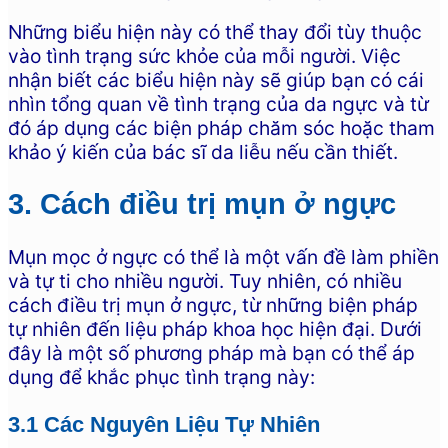
Những biểu hiện này có thể thay đổi tùy thuộc
vào tình trạng sức khỏe của mỗi người. Việc
nhận biết các biểu hiện này sẽ giúp bạn có cái
nhìn tổng quan về tình trạng của da ngực và từ
đó áp dụng các biện pháp chăm sóc hoặc tham
khảo ý kiến của bác sĩ da liễu nếu cần thiết.
3. Cách điều trị mụn ở ngực
Mụn mọc ở ngực có thể là một vấn đề làm phiền
và tự ti cho nhiều người. Tuy nhiên, có nhiều
cách điều trị mụn ở ngực, từ những biện pháp
tự nhiên đến liệu pháp khoa học hiện đại. Dưới
đây là một số phương pháp mà bạn có thể áp
dụng để khắc phục tình trạng này:
3.1 Các Nguyên Liệu Tự Nhiên